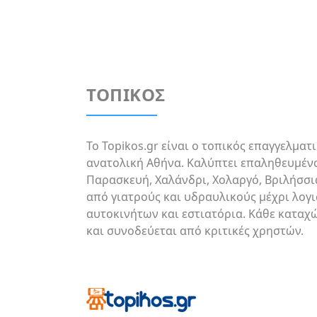
ΤΟΠΙΚΟΣ
Το Topikos.gr είναι ο τοπικός επαγγελματ
ανατολική Αθήνα. Καλύπτει επαληθευμένο
Παρασκευή, Χαλάνδρι, Χολαργό, Βριλήσσι
από γιατρούς και υδραυλικούς μέχρι λογι
αυτοκινήτων και εστιατόρια. Κάθε καταχ
και συνοδεύεται από κριτικές χρηστών.