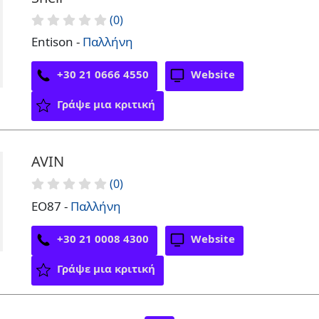
(0)
Entison -
Παλλήνη
+30 21 0666 4550
Website
Γράψε μια κριτική
AVIN
(0)
EO87 -
Παλλήνη
+30 21 0008 4300
Website
Γράψε μια κριτική