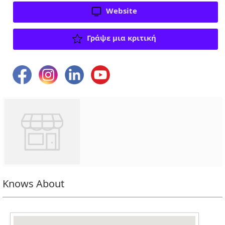
Website
Γράψε μια κριτική
Knows About