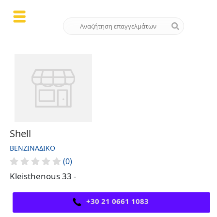
Shell
ΒΕΝΖΙΝΆΔΙΚΟ
(0)
Kleisthenous 33 -
+30 21 0661 1083