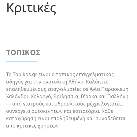
Κριτικές
ΤΟΠΙΚΟΣ
Το Topikos.gr είναι ο τοπικός επαγγελματικός
οδηγός για την ανατολική Αθήνα. Καλύπτει
επαληθευμένους επαγγελματίες σε Αγία Παρασκευή,
Χαλάνδρι, Χολαργό, Βριλήσσια, Γέρακα και Παλλήνη
— από γιατρούς και υδραυλικούς μέχρι λογιστές,
συνεργεία αυτοκινήτων και εστιατόρια. Κάθε
καταχώρηση είναι επαληθευμένη και συνοδεύεται
από κριτικές χρηστών.