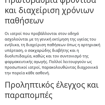
και διαχείριση χρόνιων
παθήσεων
Οι ιατροί που προβάλλονται στον οδηγό
ασχολούνται με τη γενική εκτίμηση της υγείας του
ενήλικα, τη διαχείριση παθήσεων όπως η αρτηριακή
υπέρταση, ο σακχαρώδης διαβήτης και η
δυσλιπιδαιμία, καθώς και τον συντονισμό της
φαρμακευτικής αγωγής. Πολλοί λειτουργούν ως
προσωπικοί ιατροί, παρακολουθώντας διαχρονικά
την πορεία κάθε ασθενή.
Προληπτικός έλεγχος και
παραπομπές