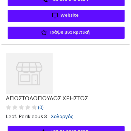
Website
Γράψε μια κριτική
ΑΠΟΣΤΟΛΟΠΟΥΛΟΣ ΧΡΗΣΤΟΣ
(0)
Leof. Perikleous 8 -
Χολαργός