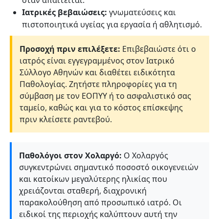
Ιατρικές βεβαιώσεις:
γνωματεύσεις και
πιστοποιητικά υγείας για εργασία ή αθλητισμό.
Προσοχή πριν επιλέξετε:
Επιβεβαιώστε ότι ο
ιατρός είναι εγγεγραμμένος στον Ιατρικό
Σύλλογο Αθηνών και διαθέτει ειδικότητα
Παθολογίας. Ζητήστε πληροφορίες για τη
σύμβαση με τον ΕΟΠΥΥ ή το ασφαλιστικό σας
ταμείο, καθώς και για το κόστος επίσκεψης
πριν κλείσετε ραντεβού.
Παθολόγοι στον Χολαργό:
Ο Χολαργός
συγκεντρώνει σημαντικό ποσοστό οικογενειών
και κατοίκων μεγαλύτερης ηλικίας που
χρειάζονται σταθερή, διαχρονική
παρακολούθηση από προσωπικό ιατρό. Οι
ειδικοί της περιοχής καλύπτουν αυτή την