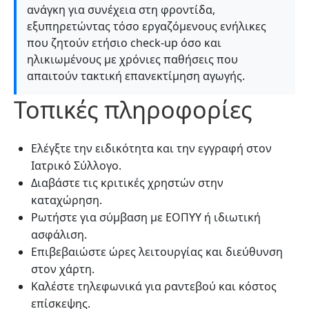
ανάγκη για συνέχεια στη φροντίδα,
εξυπηρετώντας τόσο εργαζόμενους ενήλικες
που ζητούν ετήσιο check-up όσο και
ηλικιωμένους με χρόνιες παθήσεις που
απαιτούν τακτική επανεκτίμηση αγωγής.
Τοπικές πληροφορίες
Ελέγξτε την ειδικότητα και την εγγραφή στον
Ιατρικό Σύλλογο.
Διαβάστε τις κριτικές χρηστών στην
καταχώρηση.
Ρωτήστε για σύμβαση με ΕΟΠΥΥ ή ιδιωτική
ασφάλιση.
Επιβεβαιώστε ώρες λειτουργίας και διεύθυνση
στον χάρτη.
Καλέστε τηλεφωνικά για ραντεβού και κόστος
επίσκεψης.