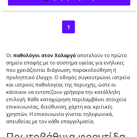
1
Οι
παθολόγοι στον Χολαργό
αποτελούν το πρώτο
σημείο επαφής με το σύστημα υγείας για ενήλικες
που χρειάζονται διάγνωση, παρακολούθηση ή
προληπτικό έλεγχο. Ο οδηγός συγκεντρώνει ιατρεία
και ιατρούς παθολογίας της περιοχής, ώστε οι
κάτοικοι να εντοπίζουν γρήγορα την κατάλληλη
επιλογή. Κάθε καταχώρηση περιλαμβάνει στοιχεία
επικοινωνίας, διεύθυνση, χάρτη και κριτικές
χρηστών. Η επικοινωνία γίνεται τηλεφωνικά,
απευθείας με τον κάθε επαγγελματία.
Πρωτοβάθμια φροντίδα