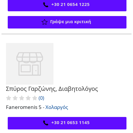
+30 21 0654 1225
Γράψε μια κριτική
Σπύρος Γαρζώνης, Διαβητολόγος
(0)
Faneromenis 5 -
Χολαργός
+30 21 0653 1145