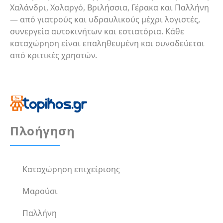
Χαλάνδρι, Χολαργό, Βριλήσσια, Γέρακα και Παλλήνη
— από γιατρούς και υδραυλικούς μέχρι λογιστές,
συνεργεία αυτοκινήτων και εστιατόρια. Κάθε
καταχώρηση είναι επαληθευμένη και συνοδεύεται
από κριτικές χρηστών.
Πλοήγηση
Καταχώρηση επιχείρισης
Μαρούσι
Παλλήνη