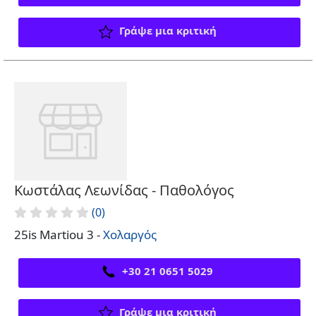
Γράψε μια κριτική
Κωστάλας Λεωνίδας - Παθολόγος
(0)
25is Martiou 3 -
Χολαργός
+30 21 0651 5029
Γράψε μια κριτική