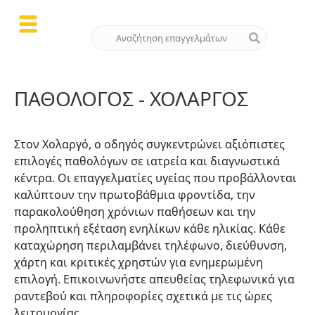
ΠΑΘΟΛΌΓΟΣ - ΧΟΛΑΡΓΌΣ
Στον Χολαργό, ο οδηγός συγκεντρώνει αξιόπιστες
επιλογές παθολόγων σε ιατρεία και διαγνωστικά
κέντρα. Οι επαγγελματίες υγείας που προβάλλονται
καλύπτουν την πρωτοβάθμια φροντίδα, την
παρακολούθηση χρόνιων παθήσεων και την
προληπτική εξέταση ενηλίκων κάθε ηλικίας. Κάθε
καταχώρηση περιλαμβάνει τηλέφωνο, διεύθυνση,
χάρτη και κριτικές χρηστών για ενημερωμένη
επιλογή. Επικοινωνήστε απευθείας τηλεφωνικά για
ραντεβού και πληροφορίες σχετικά με τις ώρες
λειτουργίας.