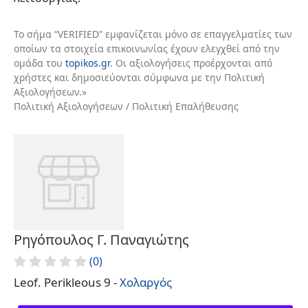
Το σήμα “VERIFIED” εμφανίζεται μόνο σε επαγγελματίες των
οποίων τα στοιχεία επικοινωνίας έχουν ελεγχθεί από την
ομάδα του
topikos.gr
. Οι αξιολογήσεις προέρχονται από
χρήστες και δημοσιεύονται σύμφωνα με την Πολιτική
Αξιολογήσεων.»
Πολιτική Αξιολογήσεων / Πολιτική Επαλήθευσης
Ρηγόπουλος Γ. Παναγιώτης
(0)
Leof. Perikleous 9 -
Χολαργός