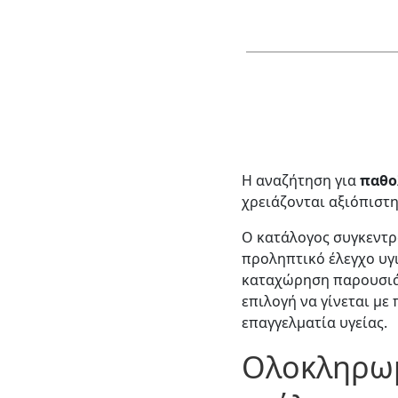
Η αναζήτηση για
παθο
χρειάζονται αξιόπιστ
Ο κατάλογος συγκεντρ
προληπτικό έλεγχο υγ
καταχώρηση παρουσιάζ
επιλογή να γίνεται με
επαγγελματία υγείας.
Ολοκληρωμ