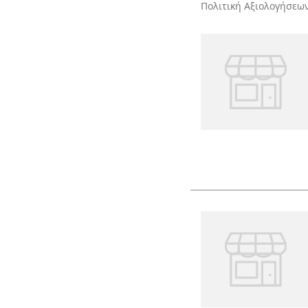
Πολιτική Αξιολογήσεω