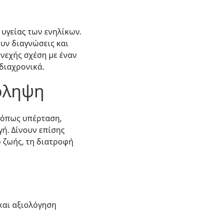
υγείας των ενηλίκων.
υν διαγνώσεις και
νεχής σχέση με έναν
διαχρονικά.
όληψη
ς όπως υπέρταση,
ή. Δίνουν επίσης
 ζωής, τη διατροφή
και αξιολόγηση