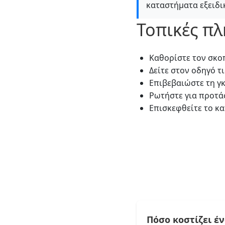
καταστήματα εξειδι
Τοπικές π
Καθορίστε τον σκο
Δείτε στον οδηγό τ
Επιβεβαιώστε τη γ
Ρωτήστε για προτάσ
Επισκεφθείτε το κα
Πόσο κοστίζει έν