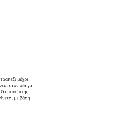
τραπέζι μέχρι
ονται στον οδηγό
 Ο επισκέπτης
γίνεται με βάση