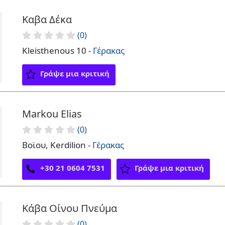
Καβα Δέκα
(0)
Kleisthenous 10 -
Γέρακας
Γράψε μια κριτική
Markou Elias
(0)
Βοϊου, Kerdilion -
Γέρακας
+30 21 0604 7531
Γράψε μια κριτική
Κάβα Οίνου Πνεύμα
(0)