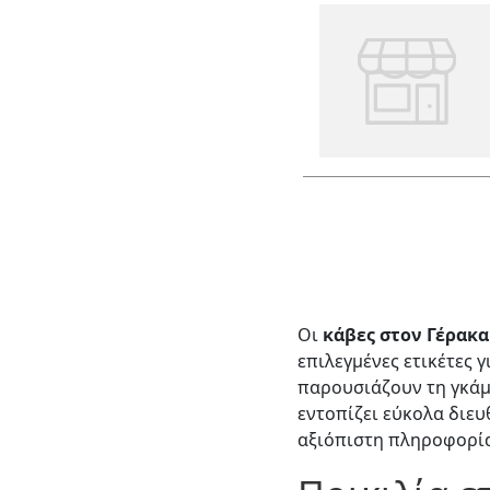
Οι
κάβες στον Γέρακα
επιλεγμένες ετικέτες 
παρουσιάζουν τη γκάμ
εντοπίζει εύκολα διευ
αξιόπιστη πληροφορί