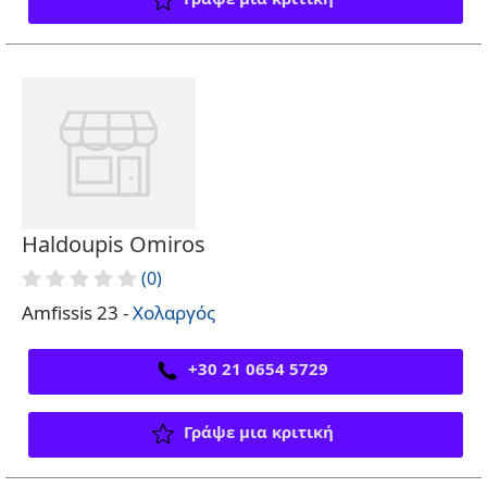
Haldoupis Omiros
(0)
Amfissis 23 -
Χολαργός
+30 21 0654 5729
Γράψε μια κριτική