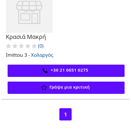
Κρασιά Μακρή
(0)
Imittou 3 -
Χολαργός
+30 21 0651 0275
Γράψε μια κριτική
1