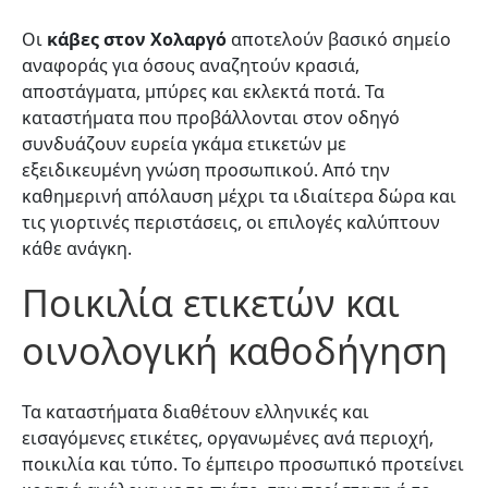
Οι
κάβες στον Χολαργό
αποτελούν βασικό σημείο
αναφοράς για όσους αναζητούν κρασιά,
αποστάγματα, μπύρες και εκλεκτά ποτά. Τα
καταστήματα που προβάλλονται στον οδηγό
συνδυάζουν ευρεία γκάμα ετικετών με
εξειδικευμένη γνώση προσωπικού. Από την
καθημερινή απόλαυση μέχρι τα ιδιαίτερα δώρα και
τις γιορτινές περιστάσεις, οι επιλογές καλύπτουν
κάθε ανάγκη.
Ποικιλία ετικετών και
οινολογική καθοδήγηση
Τα καταστήματα διαθέτουν ελληνικές και
εισαγόμενες ετικέτες, οργανωμένες ανά περιοχή,
ποικιλία και τύπο. Το έμπειρο προσωπικό προτείνει