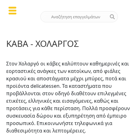
ΚΆΒΑ - ΧΟΛΑΡΓΌΣ
Στον Χολαργό οι κάβες καλύπτουν καθημερινές και
εορταστικές ανάγκες των κατοίκων, από φιάλες
κρασιού και αποστάγματα μέχρι μπύρες, ποτά και
προϊόντα delicatessen. Τα καταστήματα που
προβάλλονται στον οδηγό διαθέτουν επιλεγμένες
ετικέτες, ελληνικές και εισαγόμενες, καθώς και
προτάσεις για κάθε περίσταση. Πολλά προσφέρουν
συσκευασία δώρου και εξυπηρέτηση από έμπειρο
προσωπικό. Επικοινωνήστε τηλεφωνικά για
διαθεσιμότητα και λεπτομέρειες.