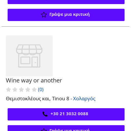
Γράψε μια κριτική
Wine way or another
(0)
Θεμιστοκλέους και, Tinou 8 -
Χολαργός
+30 21 3032 0088
Γράψε μια κριτική