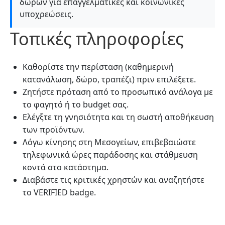
δώρων για επαγγελματικές και κοινωνικές
υποχρεώσεις.
Τοπικές πληροφορίες
Καθορίστε την περίσταση (καθημερινή
κατανάλωση, δώρο, τραπέζι) πριν επιλέξετε.
Ζητήστε πρόταση από το προσωπικό ανάλογα με
το φαγητό ή το budget σας.
Ελέγξτε τη γνησιότητα και τη σωστή αποθήκευση
των προϊόντων.
Λόγω κίνησης στη Μεσογείων, επιβεβαιώστε
τηλεφωνικά ώρες παράδοσης και στάθμευση
κοντά στο κατάστημα.
Διαβάστε τις κριτικές χρηστών και αναζητήστε
το VERIFIED badge.