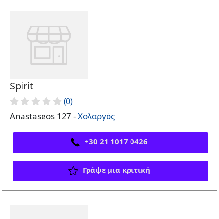
Spirit
(0)
Anastaseos 127 -
Χολαργός
+30 21 1017 0426
Γράψε μια κριτική