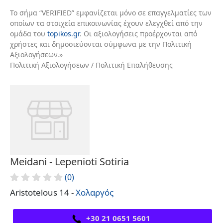
Το σήμα “VERIFIED” εμφανίζεται μόνο σε επαγγελματίες των
οποίων τα στοιχεία επικοινωνίας έχουν ελεγχθεί από την
ομάδα του
topikos.gr
. Οι αξιολογήσεις προέρχονται από
χρήστες και δημοσιεύονται σύμφωνα με την Πολιτική
Αξιολογήσεων.»
Πολιτική Αξιολογήσεων / Πολιτική Επαλήθευσης
Meidani - Lepenioti Sotiria
(0)
Aristotelous 14 -
Χολαργός
+30 21 0651 5601