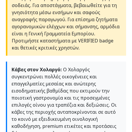
σοδειάς. Για αποστάγματα, βεβαιωθείτε για τη
γνησιότητα μέσω ενσήμων και σαφούς
αναγραφής παραγωγού. Για επίσημα ζητήματα
αγορανομικών ελέγχων και σήμανσης, αρμόδια
είναι η Γενική Γραμματεία Εμπορίου.
Προτιμήστε καταστήματα με VERIFIED badge
και θετικές κριτικές χρηστών.
Κάβες στον Χολαργό:
Ο Χολαργός
συγκεντρώνει πολλές οικογένειες και
επαγγελματίες μεσαίας και ανώτερης
εισοδηματικής βαθμίδας που εκτιμούν την
ποιοτική γαστρονομία και τις προσεγμένες
επιλογές οίνου για τραπέζια και δεξιώσεις. Οι
κάβες της περιοχής ανταποκρίνονται σε αυτό
το κοινό με εξειδικευμένη οινολογική
καθοδήγηση, premium ετικέτες και προτάσεις