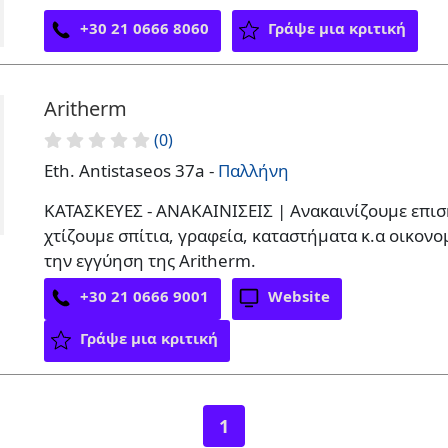
+30 21 0666 8060
Γράψε μια κριτική
Aritherm
(0)
Eth. Antistaseos 37a -
Παλλήνη
ΚΑΤΑΣΚΕΥΕΣ - ΑΝΑΚΑΙΝΙΣΕΙΣ | Ανακαινίζουμε επι
χτίζουμε σπίτια, γραφεία, καταστήματα κ.α οικονο
την εγγύηση της Aritherm.
+30 21 0666 9001
Website
Γράψε μια κριτική
1