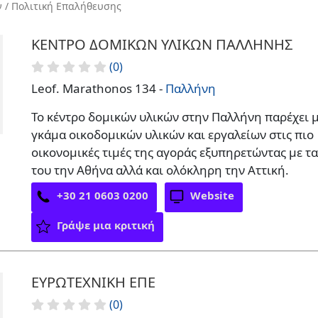
ν / Πολιτική Επαλήθευσης
ΚΕΝΤΡΟ ΔΟΜΙΚΩΝ ΥΛΙΚΩΝ ΠΑΛΛΗΝΗΣ
(0)
Leof. Marathonos 134 -
Παλλήνη
Το κέντρο δομικών υλικών στην Παλλήνη παρέχει 
γκάμα οικοδομικών υλικών και εργαλείων στις πιο
οικονομικές τιμές της αγοράς εξυπηρετώντας με τ
του την Αθήνα αλλά και ολόκληρη την Αττική.
+30 21 0603 0200
Website
Γράψε μια κριτική
ΕΥΡΩΤΕΧΝΙΚΗ ΕΠΕ
(0)