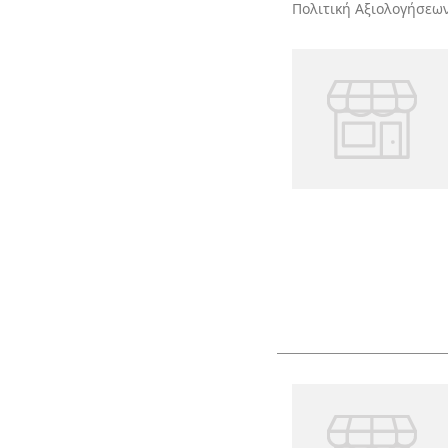
Πολιτική Αξιολογήσεω