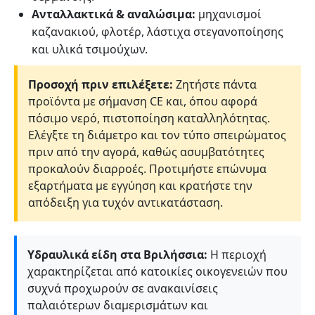
Ανταλλακτικά & αναλώσιμα:
μηχανισμοί
καζανακιού, φλοτέρ, λάστιχα στεγανοποίησης
και υλικά τσιμούχων.
Προσοχή πριν επιλέξετε:
Ζητήστε πάντα
προϊόντα με σήμανση CE και, όπου αφορά
πόσιμο νερό, πιστοποίηση καταλληλότητας.
Ελέγξτε τη διάμετρο και τον τύπο σπειρώματος
πριν από την αγορά, καθώς ασυμβατότητες
προκαλούν διαρροές. Προτιμήστε επώνυμα
εξαρτήματα με εγγύηση και κρατήστε την
απόδειξη για τυχόν αντικατάσταση.
Υδραυλικά είδη στα Βριλήσσια:
Η περιοχή
χαρακτηρίζεται από κατοικίες οικογενειών που
συχνά προχωρούν σε ανακαινίσεις
παλαιότερων διαμερισμάτων και