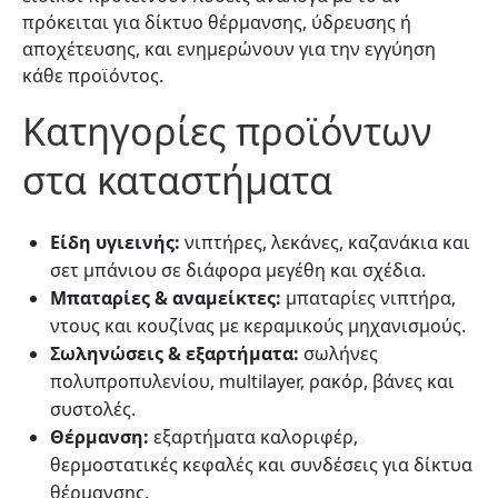
πρόκειται για δίκτυο θέρμανσης, ύδρευσης ή
αποχέτευσης, και ενημερώνουν για την εγγύηση
κάθε προϊόντος.
Κατηγορίες προϊόντων
στα καταστήματα
Είδη υγιεινής:
νιπτήρες, λεκάνες, καζανάκια και
σετ μπάνιου σε διάφορα μεγέθη και σχέδια.
Μπαταρίες & αναμείκτες:
μπαταρίες νιπτήρα,
ντους και κουζίνας με κεραμικούς μηχανισμούς.
Σωληνώσεις & εξαρτήματα:
σωλήνες
πολυπροπυλενίου, multilayer, ρακόρ, βάνες και
συστολές.
Θέρμανση:
εξαρτήματα καλοριφέρ,
θερμοστατικές κεφαλές και συνδέσεις για δίκτυα
θέρμανσης.