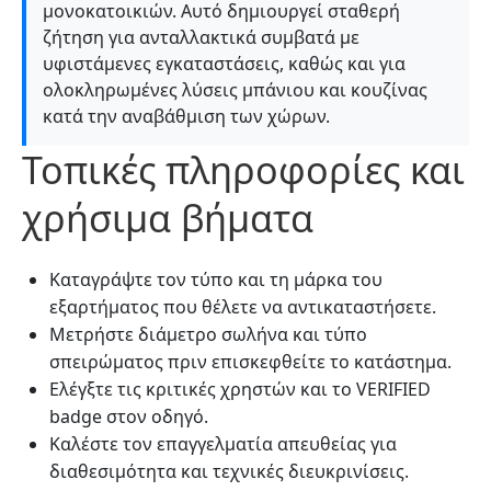
μονοκατοικιών. Αυτό δημιουργεί σταθερή
ζήτηση για ανταλλακτικά συμβατά με
υφιστάμενες εγκαταστάσεις, καθώς και για
ολοκληρωμένες λύσεις μπάνιου και κουζίνας
κατά την αναβάθμιση των χώρων.
Τοπικές πληροφορίες και
χρήσιμα βήματα
Καταγράψτε τον τύπο και τη μάρκα του
εξαρτήματος που θέλετε να αντικαταστήσετε.
Μετρήστε διάμετρο σωλήνα και τύπο
σπειρώματος πριν επισκεφθείτε το κατάστημα.
Ελέγξτε τις κριτικές χρηστών και το VERIFIED
badge στον οδηγό.
Καλέστε τον επαγγελματία απευθείας για
διαθεσιμότητα και τεχνικές διευκρινίσεις.