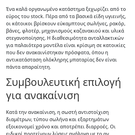
Ένα καλά οργανωμένο κατάστημα ξεχωρίζει από το
εύρος του stock. Πέρα από τα βασικά είδη υγιεινής,
οι κάτοικοι βρίσκουν εύκαμπτους σωλήνες, ρακόρ,
βάνες, φλοτέρ, μηχανισμούς καζανακιού και υλικά
στεγανοποίησης. Η διαθεσιμότητα ανταλλακτικών
για παλαιότερα μοντέλα είναι κρίσιμη σε κατοικίες
που δεν ανακαινίστηκαν πρόσφατα, όπου η
αντικατάσταση ολόκληρης μπαταρίας δεν είναι
πάντα απαραίτητη.
Συμβουλευτική επιλογή
για ανακαίνιση
Κατά την ανακαίνιση, η σωστή αντιστοίχιση
διαμέτρων, τύπου σωλήνα και εξαρτημάτων
εξοικονομεί χρόνο και αποτρέπει διαρροές. Οι
ειδικοί προτείνουν λύσεις ανάλογα με το αν