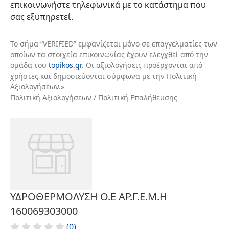
επικοινωνήστε τηλεφωνικά με το κατάστημα που
σας εξυπηρετεί.
Το σήμα “VERIFIED” εμφανίζεται μόνο σε επαγγελματίες των
οποίων τα στοιχεία επικοινωνίας έχουν ελεγχθεί από την
ομάδα του
topikos.gr
. Οι αξιολογήσεις προέρχονται από
χρήστες και δημοσιεύονται σύμφωνα με την Πολιτική
Αξιολογήσεων.»
Πολιτική Αξιολογήσεων / Πολιτική Επαλήθευσης
ΥΔΡΟΘΕΡΜΟΛΥΣΗ Ο.Ε ΑΡ.Γ.Ε.Μ.Η
160069303000
(0)