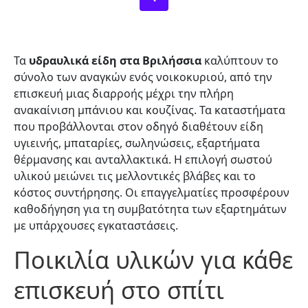
Τα
υδραυλικά είδη στα Βριλήσσια
καλύπτουν το
σύνολο των αναγκών ενός νοικοκυριού, από την
επισκευή μιας διαρροής μέχρι την πλήρη
ανακαίνιση μπάνιου και κουζίνας. Τα καταστήματα
που προβάλλονται στον οδηγό διαθέτουν είδη
υγιεινής, μπαταρίες, σωληνώσεις, εξαρτήματα
θέρμανσης και ανταλλακτικά. Η επιλογή σωστού
υλικού μειώνει τις μελλοντικές βλάβες και το
κόστος συντήρησης. Οι επαγγελματίες προσφέρουν
καθοδήγηση για τη συμβατότητα των εξαρτημάτων
με υπάρχουσες εγκαταστάσεις.
Ποικιλία υλικών για κάθε
επισκευή στο σπίτι