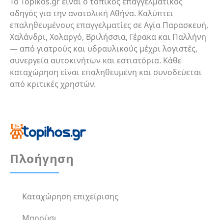
Το Topikos.gr είναι ο τοπικός επαγγελματικός
οδηγός για την ανατολική Αθήνα. Καλύπτει
επαληθευμένους επαγγελματίες σε Αγία Παρασκευή,
Χαλάνδρι, Χολαργό, Βριλήσσια, Γέρακα και Παλλήνη
— από γιατρούς και υδραυλικούς μέχρι λογιστές,
συνεργεία αυτοκινήτων και εστιατόρια. Κάθε
καταχώρηση είναι επαληθευμένη και συνοδεύεται
από κριτικές χρηστών.
Πλοήγηση
Καταχώρηση επιχείρισης
Μαρούσι