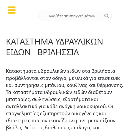
ΚΑΤΆΣΤΗΜΑ ΥΔΡΑΥΛΙΚΏΝ
ΕΙΔΏΝ - ΒΡΙΛΉΣΣΙΑ
Καταστήματα υδραυλικών ειδών στα Βριλήσσια
προβάλλονται στον οδηγό, με υλικά για επισκευές
και συντηρήσεις μπάνιου, κουζίνας και θέρμανσης.
Τα καταστήματα υδραυλικών ειδών διαθέτουν
μπαταρίες, σωληνώσεις, εξαρτήματα και
ανταλλακτικά για κάθε ανάγκη νοικοκυριού. Οι
επαγγελματίες εξυπηρετούν οικογένειες και
ιδιοκτήτες που ανακαινίζουν ή αντιμετωπίζουν
βλάβες. Δείτε τις διαθέσιμες επιλογές και