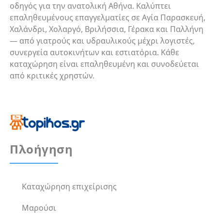
οδηγός για την ανατολική Αθήνα. Καλύπτει
επαληθευμένους επαγγελματίες σε Αγία Παρασκευή,
Χαλάνδρι, Χολαργό, Βριλήσσια, Γέρακα και Παλλήνη
— από γιατρούς και υδραυλικούς μέχρι λογιστές,
συνεργεία αυτοκινήτων και εστιατόρια. Κάθε
καταχώρηση είναι επαληθευμένη και συνοδεύεται
από κριτικές χρηστών.
Πλοήγηση
Καταχώρηση επιχείρισης
Μαρούσι