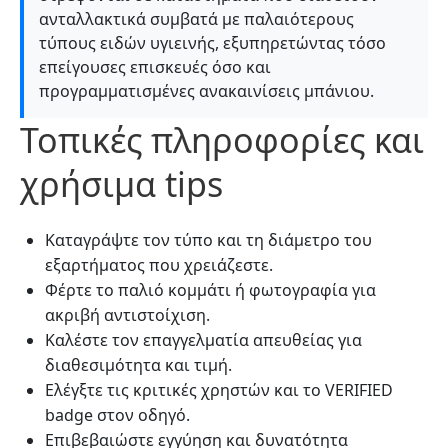
ανταλλακτικά συμβατά με παλαιότερους
τύπους ειδών υγιεινής, εξυπηρετώντας τόσο
επείγουσες επισκευές όσο και
προγραμματισμένες ανακαινίσεις μπάνιου.
Τοπικές πληροφορίες και
χρήσιμα tips
Καταγράψτε τον τύπο και τη διάμετρο του
εξαρτήματος που χρειάζεστε.
Φέρτε το παλιό κομμάτι ή φωτογραφία για
ακριβή αντιστοίχιση.
Καλέστε τον επαγγελματία απευθείας για
διαθεσιμότητα και τιμή.
Ελέγξτε τις κριτικές χρηστών και το VERIFIED
badge στον οδηγό.
Επιβεβαιώστε εγγύηση και δυνατότητα