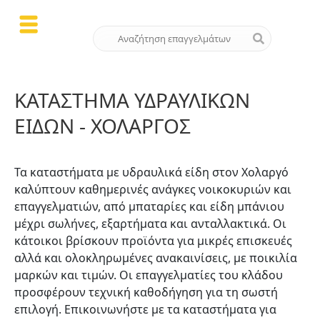
ΚΑΤΆΣΤΗΜΑ ΥΔΡΑΥΛΙΚΏΝ
ΕΙΔΏΝ - ΧΟΛΑΡΓΌΣ
Τα καταστήματα με υδραυλικά είδη στον Χολαργό
καλύπτουν καθημερινές ανάγκες νοικοκυριών και
επαγγελματιών, από μπαταρίες και είδη μπάνιου
μέχρι σωλήνες, εξαρτήματα και ανταλλακτικά. Οι
κάτοικοι βρίσκουν προϊόντα για μικρές επισκευές
αλλά και ολοκληρωμένες ανακαινίσεις, με ποικιλία
μαρκών και τιμών. Οι επαγγελματίες του κλάδου
προσφέρουν τεχνική καθοδήγηση για τη σωστή
επιλογή. Επικοινωνήστε με τα καταστήματα για