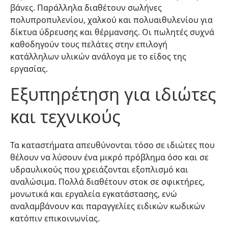
βάνες. Παράλληλα διαθέτουν σωλήνες
πολυπροπυλενίου, χαλκού και πολυαιθυλενίου για
δίκτυα ύδρευσης και θέρμανσης. Οι πωλητές συχνά
καθοδηγούν τους πελάτες στην επιλογή
κατάλληλων υλικών ανάλογα με το είδος της
εργασίας.
Εξυπηρέτηση για ιδιώτες
και τεχνικούς
Τα καταστήματα απευθύνονται τόσο σε ιδιώτες που
θέλουν να λύσουν ένα μικρό πρόβλημα όσο και σε
υδραυλικούς που χρειάζονται εξοπλισμό και
αναλώσιμα. Πολλά διαθέτουν στοκ σε σφικτήρες,
μονωτικά και εργαλεία εγκατάστασης, ενώ
αναλαμβάνουν και παραγγελίες ειδικών κωδικών
κατόπιν επικοινωνίας.