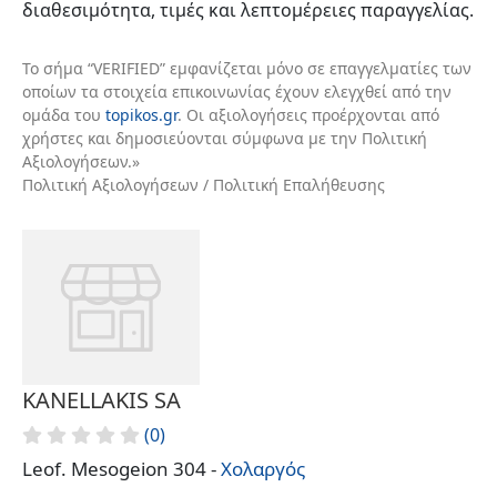
διαθεσιμότητα, τιμές και λεπτομέρειες παραγγελίας.
Το σήμα “VERIFIED” εμφανίζεται μόνο σε επαγγελματίες των
οποίων τα στοιχεία επικοινωνίας έχουν ελεγχθεί από την
ομάδα του
topikos.gr
. Οι αξιολογήσεις προέρχονται από
χρήστες και δημοσιεύονται σύμφωνα με την Πολιτική
Αξιολογήσεων.»
Πολιτική Αξιολογήσεων / Πολιτική Επαλήθευσης
KANELLAKIS SA
(0)
Leof. Mesogeion 304 -
Χολαργός