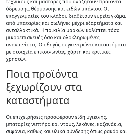
τεχνικούς και μάστορες που αναζητούν προϊόντα
ύδρευσης, θέρμανσης και ειδών μπάνιου. Οι
επαγγελματίες του κλάδου διαθέτουν ευρεία γκάμα,
από μπαταρίες και σωλήνες μέχρι εξαρτήματα και
ανταλλακτικά. Η ποικιλία μαρκών καλύπτει τόσο
μικροεπισκευές όσο και ολοκληρωμένες
ανακαινίσεις. Ο οδηγός συγκεντρώνει καταστήματα
με στοιχεία επικοινωνίας, χάρτη και κριτικές
χρηστών.
Ποια προϊόντα
ξεχωρίζουν στα
καταστήματα
Οι επιχειρήσεις προσφέρουν είδη υγιεινής,
μπαταρίες νιπτήρα και ντους, λεκάνες, καζανάκια,
σιφόνια, καθώς και υλικά σύνδεσης όπως ρακόρ και