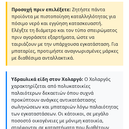
Προσοχή πριν επιλέξετε:
Ζητήστε πάντα
προϊόντα με πιστοποίηση καταλληλότητας για
πόσιμο νερό και εγγύηση κατασκευαστή.
Ελέγξτε τη διάμετρο και τον τύπο σπειρώματος
πριν αγοράσετε εξαρτήματα, ώστε να
ταιριάζουν με την υπάρχουσα εγκατάσταση. Για
μπαταρίες, προτιμήστε αναγνωρισμένες μάρκες
με διαθέσιμα ανταλλακτικά.
Υδραυλικά είδη στον Χολαργό:
Ο Χολαργός
χαρακτηρίζεται από πολυκατοικίες
παλαιότερων δεκαετιών όπου συχνά
προκύπτουν ανάγκες αντικατάστασης
σωληνώσεων και μπαταριών λόγω παλαιότητας
των εγκαταστάσεων. Οι κάτοικοι, σε μεγάλο
ποσοστό οικογένειες με μόνιμη κατοικία,
στρέφονται σε καταστήματα που διαθέτουν