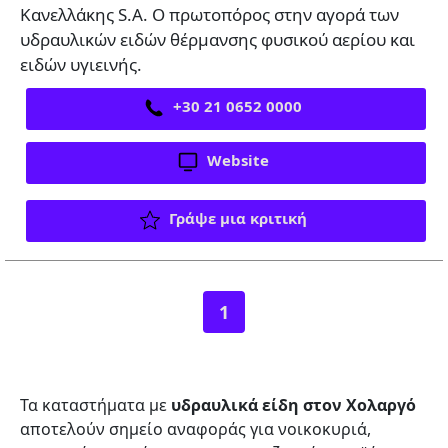
Κανελλάκης S.A. Ο πρωτοπόρος στην αγορά των
υδραυλικών ειδών θέρμανσης φυσικού αερίου και
ειδών υγιεινής.
+30 21 0652 0000
Website
Γράψε μια κριτική
1
Τα καταστήματα με
υδραυλικά είδη στον Χολαργό
αποτελούν σημείο αναφοράς για νοικοκυριά,