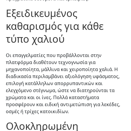
Εξειδικευμένος
καθαρισμός για κάθε
τύπο χαλιού
Οι επαγγελματίες που προβάλλονται στην
πλατφόρμα διαθέτουν τεχνογνωσία για
μηχανοποίητα, μάλλινα και χειροποίητα χαλιά. Η
διαδικασία περιλαμβάνει αξιολόγηση υφάσματος,
επιλογή κατάλληλων απορρυπαντικών και
ελεγχόμενο στέγνωμα, ώστε να διατηρούνται τα
χρώματα και οι ίνες. Πολλά καταστήματα
προσφέρουν και ειδική αντιμετώπιση για λεκέδες,
οσμές ή τρίχες κατοικιδίων.
Ολοκληρωμένη