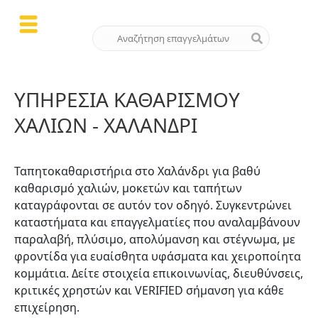
ΥΠΗΡΕΣΊΑ ΚΑΘΑΡΙΣΜΟΎ
ΧΑΛΙΏΝ - ΧΑΛΆΝΔΡΙ
Ταπητοκαθαριστήρια στο Χαλάνδρι για βαθύ
καθαρισμό χαλιών, μοκετών και ταπήτων
καταγράφονται σε αυτόν τον οδηγό. Συγκεντρώνει
καταστήματα και επαγγελματίες που αναλαμβάνουν
παραλαβή, πλύσιμο, απολύμανση και στέγνωμα, με
φροντίδα για ευαίσθητα υφάσματα και χειροποίητα
κομμάτια. Δείτε στοιχεία επικοινωνίας, διευθύνσεις,
κριτικές χρηστών και VERIFIED σήμανση για κάθε
επιχείρηση.