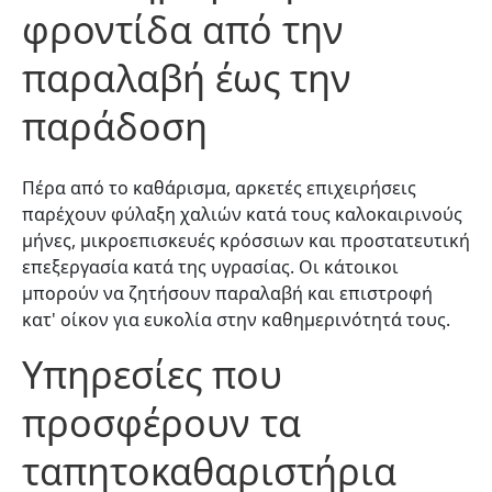
φροντίδα από την
παραλαβή έως την
παράδοση
Πέρα από το καθάρισμα, αρκετές επιχειρήσεις
παρέχουν φύλαξη χαλιών κατά τους καλοκαιρινούς
μήνες, μικροεπισκευές κρόσσιων και προστατευτική
επεξεργασία κατά της υγρασίας. Οι κάτοικοι
μπορούν να ζητήσουν παραλαβή και επιστροφή
κατ' οίκον για ευκολία στην καθημερινότητά τους.
Υπηρεσίες που
προσφέρουν τα
ταπητοκαθαριστήρια