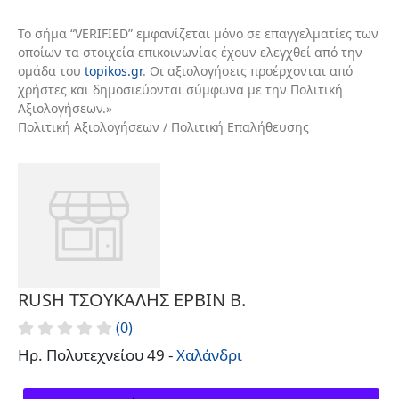
Το σήμα “VERIFIED” εμφανίζεται μόνο σε επαγγελματίες των
οποίων τα στοιχεία επικοινωνίας έχουν ελεγχθεί από την
ομάδα του
topikos.gr
. Οι αξιολογήσεις προέρχονται από
χρήστες και δημοσιεύονται σύμφωνα με την Πολιτική
Αξιολογήσεων.»
Πολιτική Αξιολογήσεων / Πολιτική Επαλήθευσης
RUSH ΤΣΟΥΚΑΛΗΣ ΕΡΒΙΝ Β.
(0)
Ηρ. Πολυτεχνείου 49 -
Χαλάνδρι