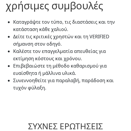
χρήσιμες συμβουλές
Καταγράψτε τον τύπο, τις διαστάσεις και την
κατάσταση κάθε χαλιού.
Δείτε τις κριτικές χρηστών και τη VERIFIED
σήμανση στον οδηγό.
Καλέστε τον επαγγελματία απευθείας για
εκτίμηση κόστους και χρόνου.
Επιβεβαιώστε τη μέθοδο καθαρισμού για
ευαίσθητα ή μάλλινα υλικά.
Συνεννοηθείτε για παραλαβή, παράδοση και
τυχόν φύλαξη.
ΣΥΧΝΈΣ ΕΡΩΤΉΣΕΙΣ