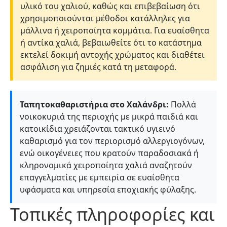
υλικό του χαλιού, καθώς και επιβεβαίωση ότι
χρησιμοποιούνται μέθοδοι κατάλληλες για
μάλλινα ή χειροποίητα κομμάτια. Για ευαίσθητα
ή αντίκα χαλιά, βεβαιωθείτε ότι το κατάστημα
εκτελεί δοκιμή αντοχής χρώματος και διαθέτει
ασφάλιση για ζημιές κατά τη μεταφορά.
Ταπητοκαθαριστήρια στο Χαλάνδρι:
Πολλά
νοικοκυριά της περιοχής με μικρά παιδιά και
κατοικίδια χρειάζονται τακτικό υγιεινό
καθαρισμό για τον περιορισμό αλλεργιογόνων,
ενώ οικογένειες που κρατούν παραδοσιακά ή
κληρονομικά χειροποίητα χαλιά αναζητούν
επαγγελματίες με εμπειρία σε ευαίσθητα
υφάσματα και υπηρεσία εποχιακής φύλαξης.
Τοπικές πληροφορίες και