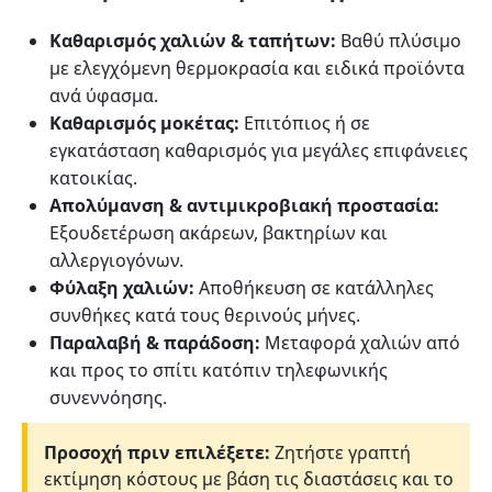
Καθαρισμός χαλιών & ταπήτων:
Βαθύ πλύσιμο
με ελεγχόμενη θερμοκρασία και ειδικά προϊόντα
ανά ύφασμα.
Καθαρισμός μοκέτας:
Επιτόπιος ή σε
εγκατάσταση καθαρισμός για μεγάλες επιφάνειες
κατοικίας.
Απολύμανση & αντιμικροβιακή προστασία:
Εξουδετέρωση ακάρεων, βακτηρίων και
αλλεργιογόνων.
Φύλαξη χαλιών:
Αποθήκευση σε κατάλληλες
συνθήκες κατά τους θερινούς μήνες.
Παραλαβή & παράδοση:
Μεταφορά χαλιών από
και προς το σπίτι κατόπιν τηλεφωνικής
συνεννόησης.
Προσοχή πριν επιλέξετε:
Ζητήστε γραπτή
εκτίμηση κόστους με βάση τις διαστάσεις και το