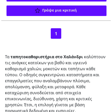
Γράψε μια κριτική
1
Τα
ταπητοκαθαριστήρια στο Χαλάνδρι
καλύπτουν
τις ανάγκες κατοίκων για βαθύ και υγιεινό
καθαρισμό χαλιών, μοκετών και ταπήτων κάθε
τύπου. Ο οδηγός συγκεντρώνει καταστήματα και
επαγγελματίες που αναλαμβάνουν πλύσιμο,
απολύμανση, φύλαξη και μεταφορά. Κάθε
καταχώριση συνοδεύεται από στοιχεία
επικοινωνίας, διεύθυνση, χάρτη και κριτικές
χρηστών. Έτσι, η επιλογή γίνεται με βάση
πραγματικά δεδομένα και εμπειρίες.