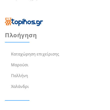
Πλοήγηση
Καταχώρηση επιχείρισης
Μαρούσι
Παλλήνη
Χαλάνδρι