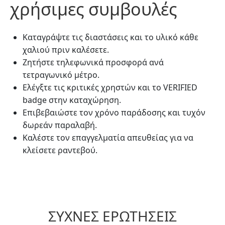
χρήσιμες συμβουλές
Καταγράψτε τις διαστάσεις και το υλικό κάθε
χαλιού πριν καλέσετε.
Ζητήστε τηλεφωνικά προσφορά ανά
τετραγωνικό μέτρο.
Ελέγξτε τις κριτικές χρηστών και το VERIFIED
badge στην καταχώρηση.
Επιβεβαιώστε τον χρόνο παράδοσης και τυχόν
δωρεάν παραλαβή.
Καλέστε τον επαγγελματία απευθείας για να
κλείσετε ραντεβού.
ΣΥΧΝΈΣ ΕΡΩΤΉΣΕΙΣ