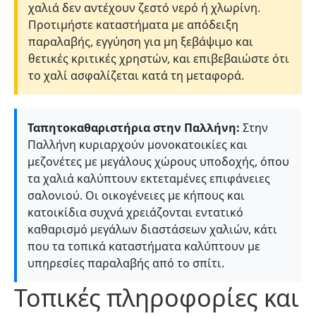
χαλιά δεν αντέχουν ζεστό νερό ή χλωρίνη.
Προτιμήστε καταστήματα με απόδειξη
παραλαβής, εγγύηση για μη ξεβάψιμο και
θετικές κριτικές χρηστών, και επιβεβαιώστε ότι
το χαλί ασφαλίζεται κατά τη μεταφορά.
Ταπητοκαθαριστήρια στην Παλλήνη:
Στην
Παλλήνη κυριαρχούν μονοκατοικίες και
μεζονέτες με μεγάλους χώρους υποδοχής, όπου
τα χαλιά καλύπτουν εκτεταμένες επιφάνειες
σαλονιού. Οι οικογένειες με κήπους και
κατοικίδια συχνά χρειάζονται εντατικό
καθαρισμό μεγάλων διαστάσεων χαλιών, κάτι
που τα τοπικά καταστήματα καλύπτουν με
υπηρεσίες παραλαβής από το σπίτι.
Τοπικές πληροφορίες και