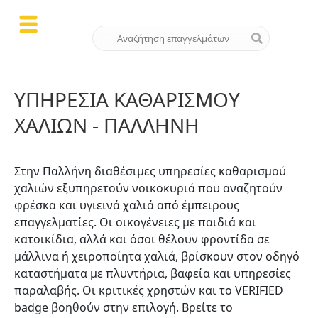
ΥΠΗΡΕΣΊΑ ΚΑΘΑΡΙΣΜΟΎ
ΧΑΛΙΏΝ - ΠΑΛΛΉΝΗ
Στην Παλλήνη διαθέσιμες υπηρεσίες καθαρισμού
χαλιών εξυπηρετούν νοικοκυριά που αναζητούν
φρέσκα και υγιεινά χαλιά από έμπειρους
επαγγελματίες. Οι οικογένειες με παιδιά και
κατοικίδια, αλλά και όσοι θέλουν φροντίδα σε
μάλλινα ή χειροποίητα χαλιά, βρίσκουν στον οδηγό
καταστήματα με πλυντήρια, βαφεία και υπηρεσίες
παραλαβής. Οι κριτικές χρηστών και το VERIFIED
badge βοηθούν στην επιλογή. Βρείτε το