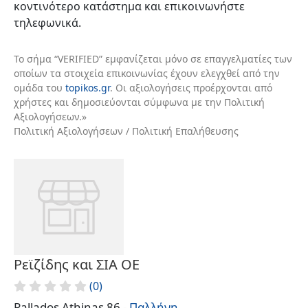
κοντινότερο κατάστημα και επικοινωνήστε
τηλεφωνικά.
Το σήμα “VERIFIED” εμφανίζεται μόνο σε επαγγελματίες των
οποίων τα στοιχεία επικοινωνίας έχουν ελεγχθεί από την
ομάδα του
topikos.gr
. Οι αξιολογήσεις προέρχονται από
χρήστες και δημοσιεύονται σύμφωνα με την Πολιτική
Αξιολογήσεων.»
Πολιτική Αξιολογήσεων / Πολιτική Επαλήθευσης
Ρεϊζίδης και ΣΙΑ ΟΕ
(0)
Pallados Athinas 86 -
Παλλήνη