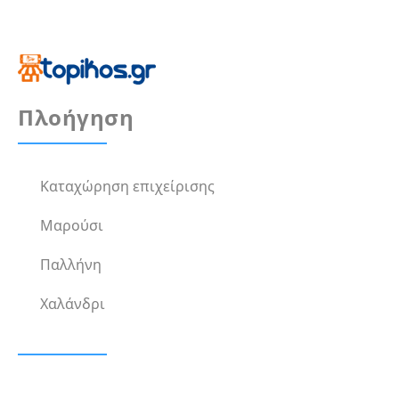
Πλοήγηση
Καταχώρηση επιχείρισης
Μαρούσι
Παλλήνη
Χαλάνδρι