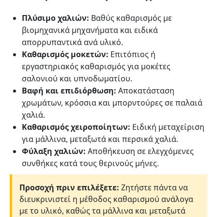
Πλύσιμο χαλιών:
Βαθύς καθαρισμός με
βιομηχανικά μηχανήματα και ειδικά
απορρυπαντικά ανά υλικό.
Καθαρισμός μοκετών:
Επιτόπιος ή
εργαστηριακός καθαρισμός για μοκέτες
σαλονιού και υπνοδωματίου.
Βαφή και επιδιόρθωση:
Αποκατάσταση
χρωμάτων, κρόσσια και μπορντούρες σε παλαιά
χαλιά.
Καθαρισμός χειροποίητων:
Ειδική μεταχείριση
για μάλλινα, μεταξωτά και περσικά χαλιά.
Φύλαξη χαλιών:
Αποθήκευση σε ελεγχόμενες
συνθήκες κατά τους θερινούς μήνες.
Προσοχή πριν επιλέξετε:
Ζητήστε πάντα να
διευκρινιστεί η μέθοδος καθαρισμού ανάλογα
με το υλικό, καθώς τα μάλλινα και μεταξωτά