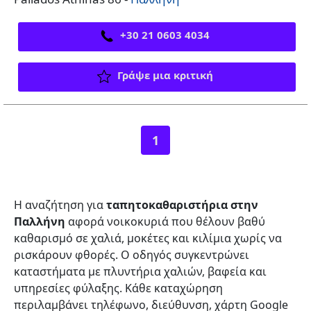
+30 21 0603 4034
Γράψε μια κριτική
1
Η αναζήτηση για
ταπητοκαθαριστήρια στην
Παλλήνη
αφορά νοικοκυριά που θέλουν βαθύ
καθαρισμό σε χαλιά, μοκέτες και κιλίμια χωρίς να
ρισκάρουν φθορές. Ο οδηγός συγκεντρώνει
καταστήματα με πλυντήρια χαλιών, βαφεία και
υπηρεσίες φύλαξης. Κάθε καταχώρηση
περιλαμβάνει τηλέφωνο, διεύθυνση, χάρτη Google