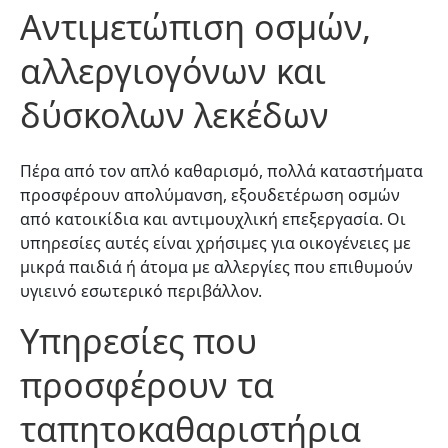
Αντιμετώπιση οσμών,
αλλεργιογόνων και
δύσκολων λεκέδων
Πέρα από τον απλό καθαρισμό, πολλά καταστήματα
προσφέρουν απολύμανση, εξουδετέρωση οσμών
από κατοικίδια και αντιμουχλική επεξεργασία. Οι
υπηρεσίες αυτές είναι χρήσιμες για οικογένειες με
μικρά παιδιά ή άτομα με αλλεργίες που επιθυμούν
υγιεινό εσωτερικό περιβάλλον.
Υπηρεσίες που
προσφέρουν τα
ταπητοκαθαριστήρια