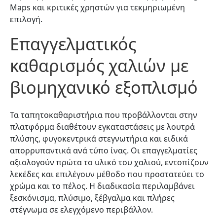
Maps και κριτικές χρηστών για τεκμηριωμένη
επιλογή.
Επαγγελματικός
καθαρισμός χαλιών με
βιομηχανικό εξοπλισμό
Τα ταπητοκαθαριστήρια που προβάλλονται στην
πλατφόρμα διαθέτουν εγκαταστάσεις με λουτρά
πλύσης, φυγοκεντρικά στεγνωτήρια και ειδικά
απορρυπαντικά ανά τύπο ίνας. Οι επαγγελματίες
αξιολογούν πρώτα το υλικό του χαλιού, εντοπίζουν
λεκέδες και επιλέγουν μέθοδο που προστατεύει το
χρώμα και το πέλος. Η διαδικασία περιλαμβάνει
ξεσκόνισμα, πλύσιμο, ξέβγαλμα και πλήρες
στέγνωμα σε ελεγχόμενο περιβάλλον.