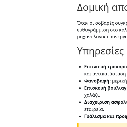
Δομική απ
Όταν οι σοβαρές συγκ
ευθυγράμμιση στο καλ
μηχανολογικά συνεργε
Υπηρεσίες
Επισκευή τρακαρί
και αντικατάσταση
Φανοβαφή:
μερική
Επισκευή βουλιαγ
χαλάζι.
Διαχείριση ασφαλ
εταιρεία.
Γυάλισμα και προ