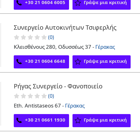
+30 21 0604 6005
Γράψε μια κριτική
Συνεργείο Αυτοκινήτων Τσιφερλής
(0)
Κλεισθένους 280, Οδυσσέως 37 -
Γέρακας
+30 21 0604 6648
Γράψε μια κριτική
Ρήγας Συνεργείο - Φανοποιείο
(0)
Eth. Antistaseos 67 -
Γέρακας
+30 21 0661 1930
Γράψε μια κριτική