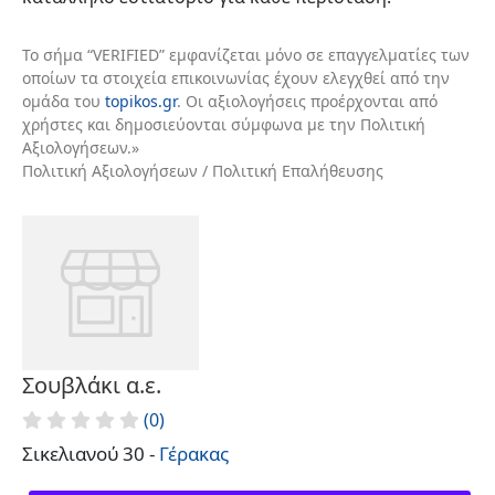
Το σήμα “VERIFIED” εμφανίζεται μόνο σε επαγγελματίες των
οποίων τα στοιχεία επικοινωνίας έχουν ελεγχθεί από την
ομάδα του
topikos.gr
. Οι αξιολογήσεις προέρχονται από
χρήστες και δημοσιεύονται σύμφωνα με την Πολιτική
Αξιολογήσεων.»
Πολιτική Αξιολογήσεων / Πολιτική Επαλήθευσης
Σουβλάκι α.ε.
(0)
Σικελιανού 30 -
Γέρακας