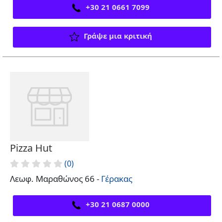
+30 21 0661 7099
Γράψε μια κριτική
Pizza Hut
(0)
Λεωφ. Μαραθώνος 66 -
Γέρακας
+30 21 0687 0000