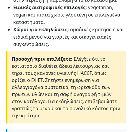
Ειδικές διατροφικές επιλογές:
vegetarian,
vegan και πιάτα χωρίς γλουτένη σε επιλεγμένα
καταστήματα.
Χώροι για εκδηλώσεις:
ομαδικές κρατήσεις και
ειδικά μενού για γιορτές και οικογενειακές
συγκεντρώσεις.
Προσοχή πριν επιλέξετε:
Ελέγξτε ότι το
εστιατόριο διαθέτει άδεια λειτουργίας και
τηρεί τους κανόνες υγιεινής HACCP, όπως
ορίζει ο ΕΦΕΤ. Ζητήστε ενημέρωση για
αλλεργιογόνα συστατικά, τη φρεσκάδα των
πρώτων υλών και τη σαφή αναγραφή τιμών
στον κατάλογο. Για εκδηλώσεις, επιβεβαιώστε
γραπτώς το μενού και το συνολικό κόστος πριν
την κράτηση.