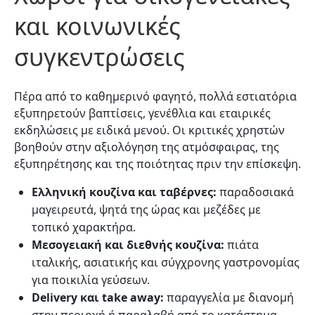
και κοινωνικές
συγκεντρώσεις
Πέρα από το καθημερινό φαγητό, πολλά εστιατόρια
εξυπηρετούν βαπτίσεις, γενέθλια και εταιρικές
εκδηλώσεις με ειδικά μενού. Οι κριτικές χρηστών
βοηθούν στην αξιολόγηση της ατμόσφαιρας, της
εξυπηρέτησης και της ποιότητας πριν την επίσκεψη.
Ελληνική κουζίνα και ταβέρνες:
παραδοσιακά
μαγειρευτά, ψητά της ώρας και μεζέδες με
τοπικό χαρακτήρα.
Μεσογειακή και διεθνής κουζίνα:
πιάτα
ιταλικής, ασιατικής και σύγχρονης γαστρονομίας
για ποικιλία γεύσεων.
Delivery και take away:
παραγγελία με διανομή
στην περιοχή ή παραλαβή από το κατάστημα.