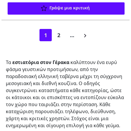
Γράψε μια κριτική
1
2
...
Τα
εστιατόρια στον Γέρακα
καλύπτουν ένα ευρύ
φάσμα γευστικών προτιμήσεων, από την
παραδοσιακή ελληνική ταβέρνα μέχρι τη σύγχρονη
μεσογειακή και διεθνή κουζίνα. Ο οδηγός
συγκεντρώνει καταστήματα κάθε κατηγορίας, ώστε
οι κάτοικοι και οι επισκέπτες να εντοπίζουν εύκολα
τον χώρο που ταιριάζει στην περίσταση. Κάθε
καταχώριση παρουσιάζει τηλέφωνο, διεύθυνση,
χάρτη και κριτικές χρηστών. Στόχος είναι μια
ενημερωμένη και σίγουρη επιλογή για κάθε γεύμα.