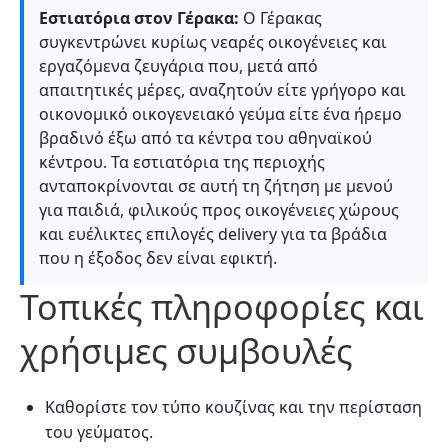
Εστιατόρια στον Γέρακα:
Ο Γέρακας
συγκεντρώνει κυρίως νεαρές οικογένειες και
εργαζόμενα ζευγάρια που, μετά από
απαιτητικές μέρες, αναζητούν είτε γρήγορο και
οικονομικό οικογενειακό γεύμα είτε ένα ήρεμο
βραδινό έξω από τα κέντρα του αθηναϊκού
κέντρου. Τα εστιατόρια της περιοχής
ανταποκρίνονται σε αυτή τη ζήτηση με μενού
για παιδιά, φιλικούς προς οικογένειες χώρους
και ευέλικτες επιλογές delivery για τα βράδια
που η έξοδος δεν είναι εφικτή.
Τοπικές πληροφορίες και
χρήσιμες συμβουλές
Καθορίστε τον τύπο κουζίνας και την περίσταση
του γεύματος.