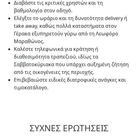
Διαβάστε τις κριτικές χρηστών και τη
βαθμολογία στον οδηγό.
Ελέγξτε το ωράριο και τη δυνατότητα delivery ή
take away, καθώς πολλά καταστήματα στον
Γέρακα εξυπηρετούν γύρω από τη Λεωφόρο
Μαραθώνος.
Καλέστε τηλεφωνικά για κράτηση ή
διαθεσιμότητα τραπεζιού, ιδίως τα
Σαββατοκύριακα που υπάρχει αυξημένη ζήτηση
από τις οικογένειες της περιοχής.
Επιβεβαιώστε ειδικές διατροφικές ανάγκες και
τιμοκατάλογο.
ΣΥΧΝΈΣ ΕΡΩΤΉΣΕΙΣ