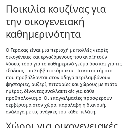
Ποικιλία κουζίνας για
την οικογενειακή
καθημερινότητα
Ο Γέρακας είναι μια περιοχή με πολλές νεαρές
οικογένειες και εργαζόμενους που αναζητούν
λύσεις τόσο για το καθημερινό γεύμα όσο και για τις
εξόδους του Σαββατοκύριακου. Τα καταστήματα
που προβάλλονται στον οδηγό περιλαμβάνουν
ψησταριές, ουζερί, πιτσαρίες και χώρους με πιάτα
ημέρας, δίνοντας εναλλακτικές για κάθε
προϋπολογισμό. Οι επαγγελματίες προσφέρουν
σερβίρισμα στον χώρο, παραλαβή ή διανομή,
ανάλογα με τις ανάγκες του κάθε πελάτη.
Χώροι για οικογενειακές