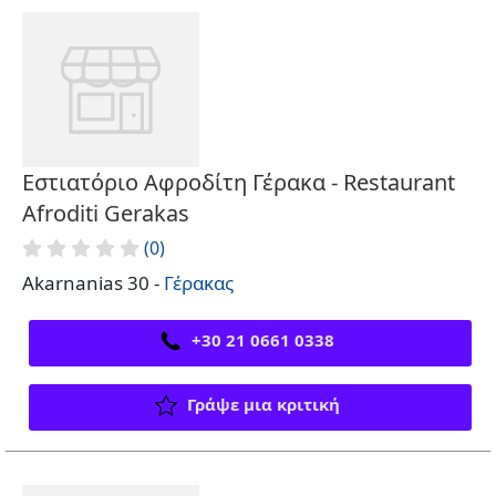
Εστιατόριο Αφροδίτη Γέρακα - Restaurant
Afroditi Gerakas
(0)
Akarnanias 30 -
Γέρακας
+30 21 0661 0338
Γράψε μια κριτική