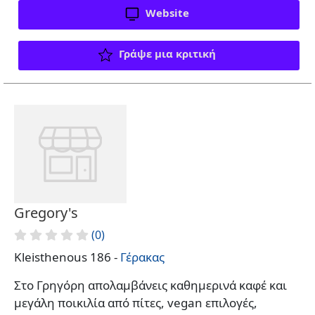
Website
Γράψε μια κριτική
Gregory's
(0)
Kleisthenous 186 -
Γέρακας
Στο Γρηγόρη απολαμβάνεις καθημερινά καφέ και
μεγάλη ποικιλία από πίτες, vegan επιλογές,