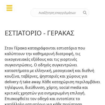
ΕΣΤΙΑΤΌΡΙΟ - ΓΈΡΑΚΑΣ
Στον Γέρακα καταγράφονται εστιατόρια που
καλύπτουν την καθημερινή διατροφή, τις
οικογενειακές εξόδους και τις γιορτινές
συγκεντρώσεις. Ο οδηγός συγκεντρώνει
καταστήματα με ελληνική, μεσογειακή και διεθνή
κουζίνα, ταβέρνες, ψησταριές και χώρους για
delivery ή take away. Κάθε καταχώριση περιλαμβάνει
τηλέφωνο, διεύθυνση, χάρτη, social media και
κριτικές χρηστών για ενημερωμένη επιλογή.
Επισκεφθείτε τον οδηγό και εντοπίστε το
κατάλληλο εστιατόριο για κάθε περίσταση.