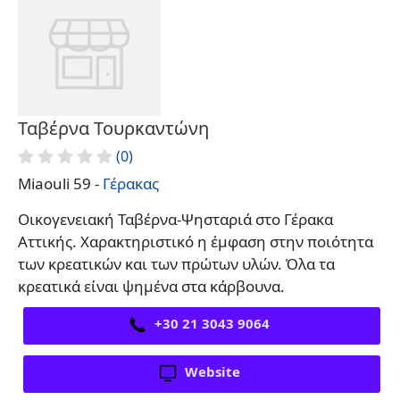
Ταβέρνα Τουρκαντώνη
(0)
Miaouli 59 -
Γέρακας
Οικογενειακή Ταβέρνα-Ψησταριά στο Γέρακα
Αττικής. Χαρακτηριστικό η έμφαση στην ποιότητα
των κρεατικών και των πρώτων υλών. Όλα τα
κρεατικά είναι ψημένα στα κάρβουνα.
+30 21 3043 9064
Website