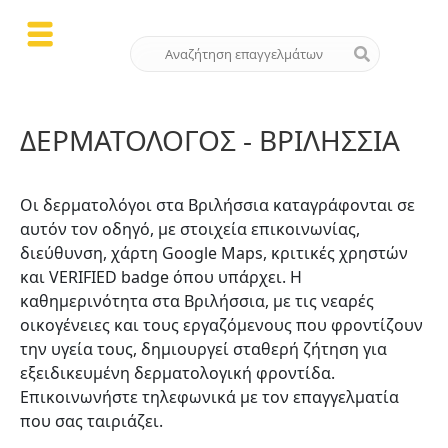
ΔΕΡΜΑΤΟΛΌΓΟΣ - ΒΡΙΛΉΣΣΙΑ
Οι δερματολόγοι στα Βριλήσσια καταγράφονται σε
αυτόν τον οδηγό, με στοιχεία επικοινωνίας,
διεύθυνση, χάρτη Google Maps, κριτικές χρηστών
και VERIFIED badge όπου υπάρχει. Η
καθημερινότητα στα Βριλήσσια, με τις νεαρές
οικογένειες και τους εργαζόμενους που φροντίζουν
την υγεία τους, δημιουργεί σταθερή ζήτηση για
εξειδικευμένη δερματολογική φροντίδα.
Επικοινωνήστε τηλεφωνικά με τον επαγγελματία
που σας ταιριάζει.