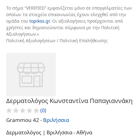
Το σήμα “VERIFIED” εμφανίζεται μόνο σε επαγγελματίες των
οποίων τα στοιχεία επικοινωνίας έχουν ελεγχθεί από την
ομάδα του
topikos.gr
. Οι αξιολογήσεις προέρχονται από
χρήστες και δημοσιεύονται σύμφωνα με την Πολιτική
Αξιολογήσεων.»
Πολιτική Αξιολογήσεων / Πολιτική Επαλήθευσης
Δερματολόγος Κωνσταντίνα Παπαγιαννάκη
(0)
Grammou 42 -
Βριλήσσια
Δερματολόγος | Βριλήσσια - Αθήνα