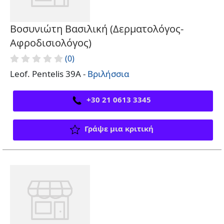
Βοσυνιώτη Βασιλική (Δερματολόγος-
Αφροδισιολόγος)
(0)
Leof. Pentelis 39Α -
Βριλήσσια
+30 21 0613 3345
Γράψε μια κριτική