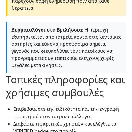
παρέχουν σαφή ενημέρωση πριν από κάθε
θεραπεία.
Δερματολόγοι στα Βριλήσσια:
Η περιοχή
εξυπηρετείται από ιατρεία κοντά στις κεντρικές
αρτηρίες και εύκολα προσβάσιμα σημεία,
γεγονός που διευκολύνει τους κατοίκους να
προγραμματίσουν τακτικούς ελέγχους χωρίς
μεγάλες μετακινήσεις.
Τοπικές πληροφορίες και
χρήσιμες συμβουλές
Επιβεβαιώστε την ειδικότητα και την εγγραφή
του ιατρού στον ιατρικό σύλλογο.
Διαβάστε τις κριτικές χρηστών και ελέγξτε το
VERIFIED badge στο προφίλ.