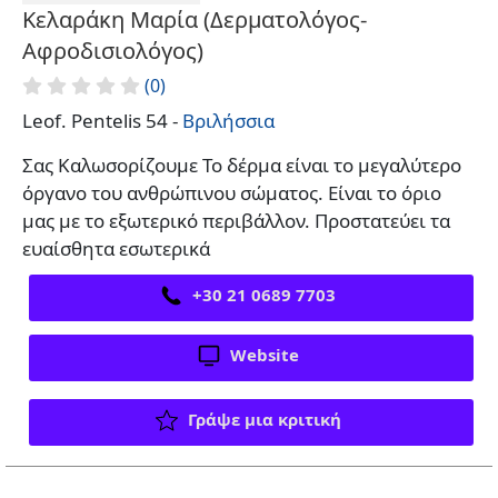
Κελαράκη Μαρία (Δερματολόγος-
Αφροδισιολόγος)
(0)
Leof. Pentelis 54 -
Βριλήσσια
Σας Καλωσορίζουμε Το δέρμα είναι το μεγαλύτερο
όργανο του ανθρώπινου σώματος. Είναι το όριο
μας με το εξωτερικό περιβάλλον. Προστατεύει τα
ευαίσθητα εσωτερικά
+30 21 0689 7703
Website
Γράψε μια κριτική