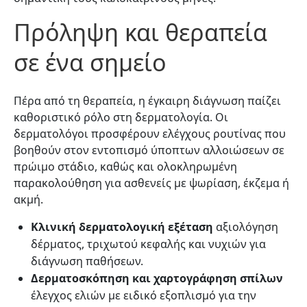
Πρόληψη και θεραπεία
σε ένα σημείο
Πέρα από τη θεραπεία, η έγκαιρη διάγνωση παίζει
καθοριστικό ρόλο στη δερματολογία. Οι
δερματολόγοι προσφέρουν ελέγχους ρουτίνας που
βοηθούν στον εντοπισμό ύποπτων αλλοιώσεων σε
πρώιμο στάδιο, καθώς και ολοκληρωμένη
παρακολούθηση για ασθενείς με ψωρίαση, έκζεμα ή
ακμή.
Κλινική δερματολογική εξέταση
αξιολόγηση
δέρματος, τριχωτού κεφαλής και νυχιών για
διάγνωση παθήσεων.
Δερματοσκόπηση και χαρτογράφηση σπίλων
έλεγχος ελιών με ειδικό εξοπλισμό για την