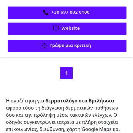
+30 697 002 0100
Website
Γράψε μια κριτική
1
Η αναζήτηση για
δερματολόγο στα Βριλήσσια
αφορά τόσο τη διάγνωση δερματικών παθήσεων
όσο και την πρόληψη μέσω τακτικών ελέγχων. Ο
οδηγός συγκεντρώνει ιατρεία με πλήρη στοιχεία
επικοινωνίας, διεύθυνση, χάρτη Google Maps και