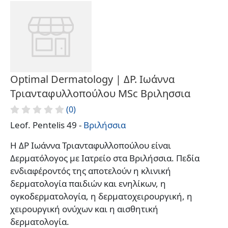
Optimal Dermatology | ΔΡ. Ιωάννα
Τριανταφυλλοπούλου MSc Βριλησσια
(0)
Leof. Pentelis 49 -
Βριλήσσια
Η ΔΡ Ιωάννα Τριανταφυλλοπούλου είναι
Δερματόλογος με Ιατρείο στα Βριλήσσια. Πεδία
ενδιαφέροντός της αποτελούν η κλινική
δερματολογία παιδιών και ενηλίκων, η
ογκοδερματολογία, η δερματοχειρουργική, η
χειρουργική ονύχων και η αισθητική
δερματολογία.