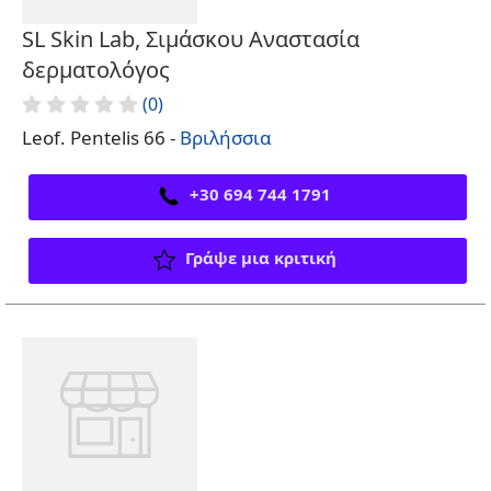
SL Skin Lab, Σιμάσκου Αναστασία
δερματολόγος
(0)
Leof. Pentelis 66 -
Βριλήσσια
+30 694 744 1791
Γράψε μια κριτική