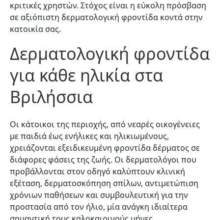
κριτικές χρηστών. Στόχος είναι η εύκολη πρόσβαση
σε αξιόπιστη δερματολογική φροντίδα κοντά στην
κατοικία σας.
Δερματολογική φροντίδα
για κάθε ηλικία στα
Βριλήσσια
Οι κάτοικοι της περιοχής, από νεαρές οικογένειες
με παιδιά έως ενήλικες και ηλικιωμένους,
χρειάζονται εξειδικευμένη φροντίδα δέρματος σε
διάφορες φάσεις της ζωής. Οι δερματολόγοι που
προβάλλονται στον οδηγό καλύπτουν κλινική
εξέταση, δερματοσκόπηση σπίλων, αντιμετώπιση
χρόνιων παθήσεων και συμβουλευτική για την
προστασία από τον ήλιο, μία ανάγκη ιδιαίτερα
σημαντική τους καλοκαιρινούς μήνες.