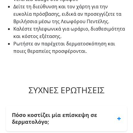
Δείτε τη διεύθυνση και τον χάρτη για την
ευκολία πρόσβασης, ειδικά αν προσεγγίζετε τα
Βριλήσσια μέσω της Λεωφόρου Πεντέλης.
Καλέστε τηλεφωνικά για ωράριο, διαθεσιμότητα
και κόστος εξέτασης.
Ρωτήστε αν παρέχεται δερματοσκόπηση και
ποιες θεραπείες προσφέρονται.
ΣΥΧΝΈΣ ΕΡΩΤΉΣΕΙΣ
Πόσο κοστίζει μία επίσκεψη σε
+
δερματολόγο;