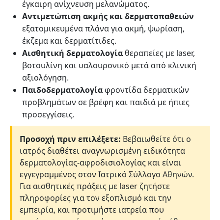
έγκαιρη ανίχνευση μελανώματος.
Αντιμετώπιση ακμής και δερματοπαθειών
εξατομικευμένα πλάνα για ακμή, ψωρίαση,
έκζεμα και δερματίτιδες.
Αισθητική δερματολογία
θεραπείες με laser,
βοτουλίνη και υαλουρονικό μετά από κλινική
αξιολόγηση.
Παιδοδερματολογία
φροντίδα δερματικών
προβλημάτων σε βρέφη και παιδιά με ήπιες
προσεγγίσεις.
Προσοχή πριν επιλέξετε:
Βεβαιωθείτε ότι ο
ιατρός διαθέτει αναγνωρισμένη ειδικότητα
δερματολογίας-αφροδισιολογίας και είναι
εγγεγραμμένος στον Ιατρικό Σύλλογο Αθηνών.
Για αισθητικές πράξεις με laser ζητήστε
πληροφορίες για τον εξοπλισμό και την
εμπειρία, και προτιμήστε ιατρεία που