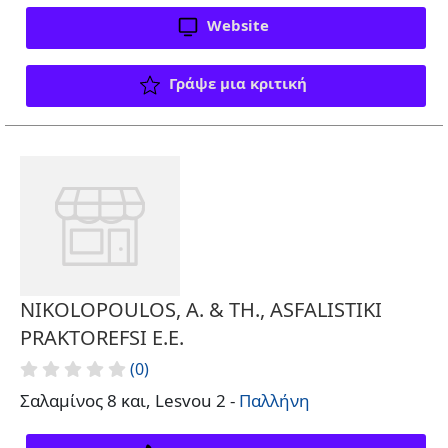
Website
Γράψε μια κριτική
NIKOLOPOULOS, A. & TH., ASFALISTIKI
PRAKTOREFSI E.E.
(0)
Σαλαμίνος 8 και, Lesvou 2 -
Παλλήνη