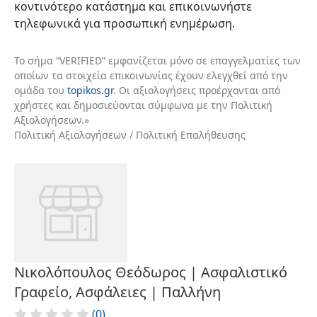
κοντινότερο κατάστημα και επικοινωνήστε
τηλεφωνικά για προσωπική ενημέρωση.
Το σήμα “VERIFIED” εμφανίζεται μόνο σε επαγγελματίες των
οποίων τα στοιχεία επικοινωνίας έχουν ελεγχθεί από την
ομάδα του
topikos.gr
. Οι αξιολογήσεις προέρχονται από
χρήστες και δημοσιεύονται σύμφωνα με την Πολιτική
Αξιολογήσεων.»
Πολιτική Αξιολογήσεων / Πολιτική Επαλήθευσης
Νικολόπουλος Θεόδωρος | Ασφαλιστικό
Γραφείο, Ασφάλειες | Παλλήνη
(0)