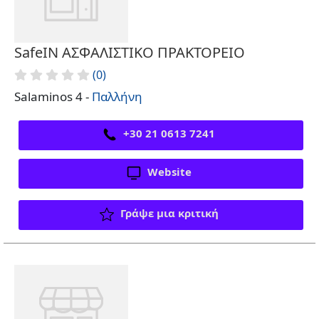
SafeIN ΑΣΦΑΛΙΣΤΙΚΟ ΠΡΑΚΤΟΡΕΙΟ
(0)
Salaminos 4 -
Παλλήνη
+30 21 0613 7241
Website
Γράψε μια κριτική