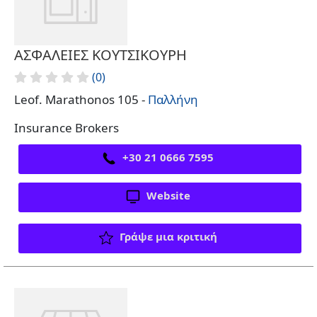
ΑΣΦΑΛΕΙΕΣ ΚΟΥΤΣΙΚΟΥΡΗ
(0)
Leof. Marathonos 105 -
Παλλήνη
Insurance Brokers
+30 21 0666 7595
Website
Γράψε μια κριτική