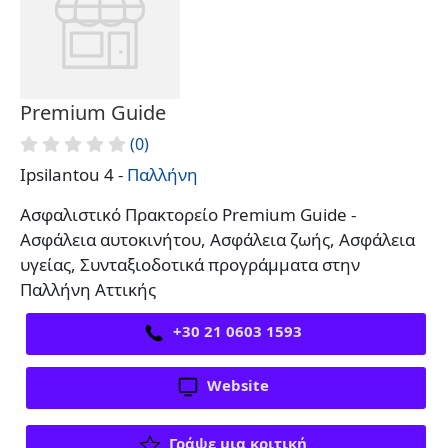
Premium Guide
(0)
Ipsilantou 4 -
Παλλήνη
Ασφαλιστικό Πρακτορείο Premium Guide -
Ασφάλεια αυτοκινήτου, Ασφάλεια ζωής, Ασφάλεια
υγείας, Συνταξιοδοτικά προγράμματα στην
Παλλήνη Αττικής
+30 21 0603 1593
Website
Γράψε μια κριτική