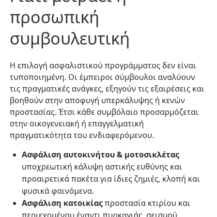
προσωπική
συμβουλευτική
Η επιλογή ασφαλιστικού προγράμματος δεν είναι
τυποποιημένη. Οι έμπειροι σύμβουλοι αναλύουν
τις πραγματικές ανάγκες, εξηγούν τις εξαιρέσεις και
βοηθούν στην αποφυγή υπερκάλυψης ή κενών
προστασίας. Έτσι κάθε συμβόλαιο προσαρμόζεται
στην οικογενειακή ή επαγγελματική
πραγματικότητα του ενδιαφερόμενου.
Ασφάλιση αυτοκινήτου & μοτοσικλέτας
υποχρεωτική κάλυψη αστικής ευθύνης και
προαιρετικά πακέτα για ίδιες ζημιές, κλοπή και
φυσικά φαινόμενα.
Ασφάλιση κατοικίας
προστασία κτιρίου και
περιεχομένου έναντι πυρκαγιάς, σεισμού,