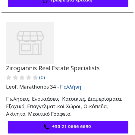
Zirogiannis Real Estate Specialists
(0)
Leof. Marathonos 34 -
Παλλήνη
Πωλήσεις, Ενοικιάσεις, Κατοικίες, Διαμερίσματα,
Εξοχικά, Επαγγελματικοί Χώροι, Οικόπεδα,
Ακίνητα, Μεσιτικό Γραφείο.
+30 21 0666 6690