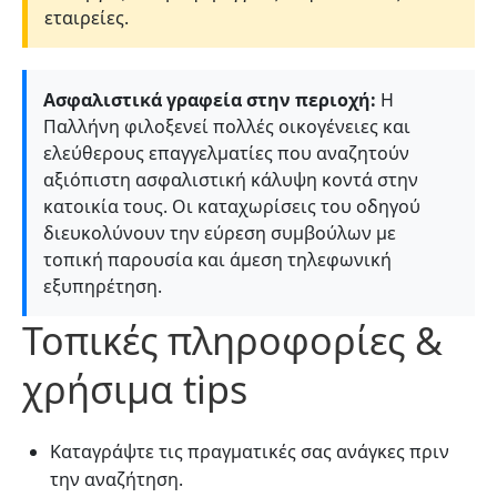
εταιρείες.
Ασφαλιστικά γραφεία στην περιοχή:
Η
Παλλήνη φιλοξενεί πολλές οικογένειες και
ελεύθερους επαγγελματίες που αναζητούν
αξιόπιστη ασφαλιστική κάλυψη κοντά στην
κατοικία τους. Οι καταχωρίσεις του οδηγού
διευκολύνουν την εύρεση συμβούλων με
τοπική παρουσία και άμεση τηλεφωνική
εξυπηρέτηση.
Τοπικές πληροφορίες &
χρήσιμα tips
Καταγράψτε τις πραγματικές σας ανάγκες πριν
την αναζήτηση.