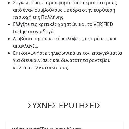
Συγκεντρώστε προσφορές από περισσότερους
από έναν συμβούλους με έδρα στην ευρύτερη
περιοχή της Παλλήνης.
Ελέγξτε τις κριτικές χρηστών και το VERIFIED
badge στον οδηγό.
Διαβάστε προσεκτικά καλύψεις, εξαιρέσεις και
απαλλαγές.
Επικοινωνήστε τηλεφωνικά με τον επαγγελματία
για διευκρινίσεις και δυνατότητα ραντεβού
κοντά στην κατοικία σας.
ΣΥΧΝΈΣ ΕΡΩΤΉΣΕΙΣ