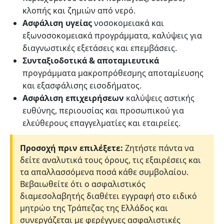
κλοπής και ζημιών από νερό.
Ασφάλιση υγείας
νοσοκομειακά και
εξωνοσοκομειακά προγράμματα, καλύψεις για
διαγνωστικές εξετάσεις και επεμβάσεις.
Συνταξιοδοτικά & αποταμιευτικά
προγράμματα μακροπρόθεσμης αποταμίευσης
και εξασφάλισης εισοδήματος.
Ασφάλιση επιχειρήσεων
καλύψεις αστικής
ευθύνης, περιουσίας και προσωπικού για
ελεύθερους επαγγελματίες και εταιρείες.
Προσοχή πριν επιλέξετε:
Ζητήστε πάντα να
δείτε αναλυτικά τους όρους, τις εξαιρέσεις και
τα απαλλασσόμενα ποσά κάθε συμβολαίου.
Βεβαιωθείτε ότι ο ασφαλιστικός
διαμεσολαβητής διαθέτει εγγραφή στο ειδικό
μητρώο της Τράπεζας της Ελλάδος και
συνεργάζεται με φερέγγυες ασφαλιστικές