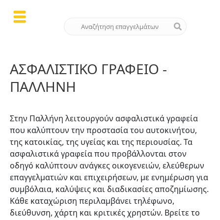
ΑΣΦΑΛΙΣΤΙΚΌ ΓΡΑΦΕΊΟ -
ΠΑΛΛΉΝΗ
Στην Παλλήνη λειτουργούν ασφαλιστικά γραφεία
που καλύπτουν την προστασία του αυτοκινήτου,
της κατοικίας, της υγείας και της περιουσίας. Τα
ασφαλιστικά γραφεία που προβάλλονται στον
οδηγό καλύπτουν ανάγκες οικογενειών, ελεύθερων
επαγγελματιών και επιχειρήσεων, με ενημέρωση για
συμβόλαια, καλύψεις και διαδικασίες αποζημίωσης.
Κάθε καταχώριση περιλαμβάνει τηλέφωνο,
διεύθυνση, χάρτη και κριτικές χρηστών. Βρείτε το