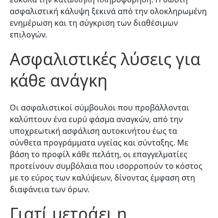
ασφαλιστική κάλυψη ξεκινά από την ολοκληρωμένη
ενημέρωση και τη σύγκριση των διαθέσιμων
επιλογών.
Ασφαλιστικές λύσεις για
κάθε ανάγκη
Οι ασφαλιστικοί σύμβουλοι που προβάλλονται
καλύπτουν ένα ευρύ φάσμα αναγκών, από την
υποχρεωτική ασφάλιση αυτοκινήτου έως τα
σύνθετα προγράμματα υγείας και σύνταξης. Με
βάση το προφίλ κάθε πελάτη, οι επαγγελματίες
προτείνουν συμβόλαια που ισορροπούν το κόστος
με το εύρος των καλύψεων, δίνοντας έμφαση στη
διαφάνεια των όρων.
Γιατί μετράει η