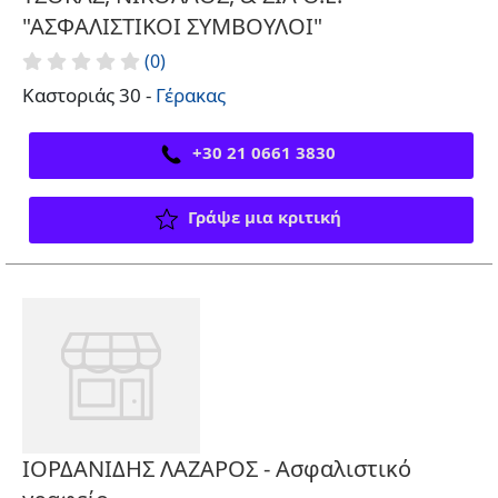
"ΑΣΦΑΛΙΣΤΙΚΟΙ ΣΥΜΒΟΥΛΟΙ"
(0)
Καστοριάς 30 -
Γέρακας
+30 21 0661 3830
Γράψε μια κριτική
ΙΟΡΔΑΝΙΔΗΣ ΛΑΖΑΡΟΣ - Ασφαλιστικό