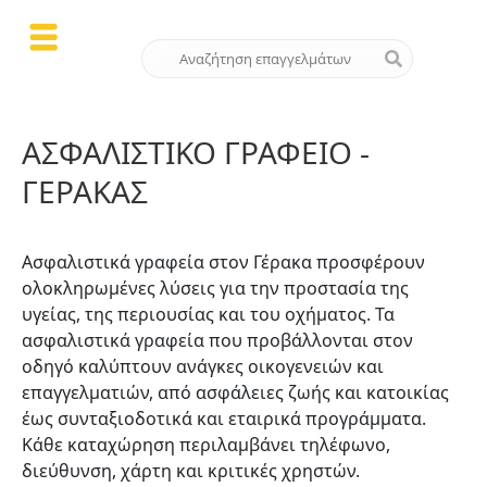
ΑΣΦΑΛΙΣΤΙΚΌ ΓΡΑΦΕΊΟ -
ΓΈΡΑΚΑΣ
Ασφαλιστικά γραφεία στον Γέρακα προσφέρουν
ολοκληρωμένες λύσεις για την προστασία της
υγείας, της περιουσίας και του οχήματος. Τα
ασφαλιστικά γραφεία που προβάλλονται στον
οδηγό καλύπτουν ανάγκες οικογενειών και
επαγγελματιών, από ασφάλειες ζωής και κατοικίας
έως συνταξιοδοτικά και εταιρικά προγράμματα.
Κάθε καταχώρηση περιλαμβάνει τηλέφωνο,
διεύθυνση, χάρτη και κριτικές χρηστών.