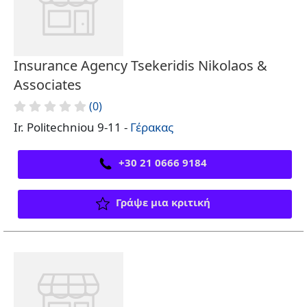
Insurance Agency Tsekeridis Nikolaos &
Associates
(0)
Ir. Politechniou 9-11 -
Γέρακας
+30 21 0666 9184
Γράψε μια κριτική