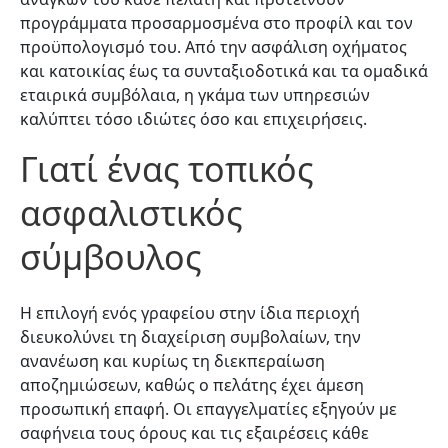
προγράμματα προσαρμοσμένα στο προφίλ και τον
προϋπολογισμό του. Από την ασφάλιση οχήματος
και κατοικίας έως τα συνταξιοδοτικά και τα ομαδικά
εταιρικά συμβόλαια, η γκάμα των υπηρεσιών
καλύπτει τόσο ιδιώτες όσο και επιχειρήσεις.
Γιατί ένας τοπικός
ασφαλιστικός
σύμβουλος
Η επιλογή ενός γραφείου στην ίδια περιοχή
διευκολύνει τη διαχείριση συμβολαίων, την
ανανέωση και κυρίως τη διεκπεραίωση
αποζημιώσεων, καθώς ο πελάτης έχει άμεση
προσωπική επαφή. Οι επαγγελματίες εξηγούν με
σαφήνεια τους όρους και τις εξαιρέσεις κάθε