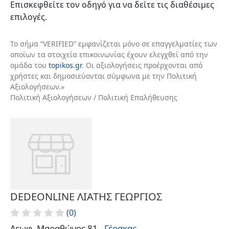
Επισκεφθείτε τον οδηγό για να δείτε τις διαθέσιμες
επιλογές.
Το σήμα “VERIFIED” εμφανίζεται μόνο σε επαγγελματίες των
οποίων τα στοιχεία επικοινωνίας έχουν ελεγχθεί από την
ομάδα του
topikos.gr
. Οι αξιολογήσεις προέρχονται από
χρήστες και δημοσιεύονται σύμφωνα με την Πολιτική
Αξιολογήσεων.»
Πολιτική Αξιολογήσεων / Πολιτική Επαλήθευσης
DEDEONLINE ΛΙΑΤΗΣ ΓΕΩΡΓΙΟΣ
(0)
Λεωφ. Μαραθώνος 81 -
Γέρακας