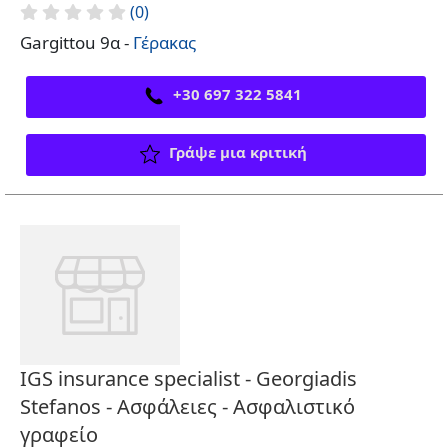
(0)
Gargittou 9α -
Γέρακας
+30 697 322 5841
Γράψε μια κριτική
IGS insurance specialist - Georgiadis
Stefanos - Ασφάλειες - Ασφαλιστικό
γραφείο