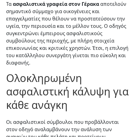
Τα
ασφαλιστικά γραφεία στον Γέρακα
αποτελούν
σημαντικό σύμμαχο για οικογένειες και
επαγγελματίες που θέλουν να προστατεύσουν την
υγεία, την περιουσία και το μέλλον τους. Ο οδηγός
συγκεντρώνει έμπειρους ασφαλιστικούς
συμβούλους της περιοχής, με πλήρη στοιχεία
επικοινωνίας και κριτικές χρηστών. Έτσι, η επιλογή
του κατάλληλου συνεργάτη γίνεται πιο εύκολη και
διαφανής.
Ολοκληρωμένη
ασφαλιστική κάλυψη για
κάθε ανάγκη
Οι ασφαλιστικοί σύμβουλοι που προβάλλονται
στον οδηγό αναλαμβάνουν την ανάλυση των
αναγκών του κάθε πελάτη και προτείνουν