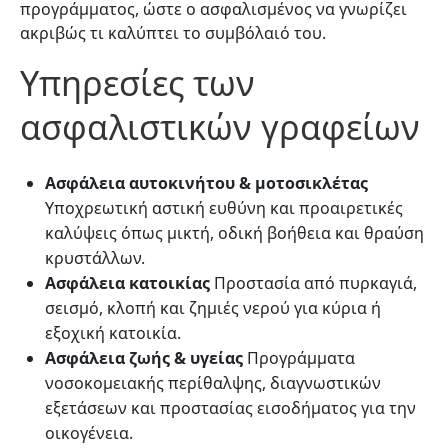
προγράμματος, ώστε ο ασφαλισμένος να γνωρίζει
ακριβώς τι καλύπτει το συμβόλαιό του.
Υπηρεσίες των
ασφαλιστικών γραφείων
Ασφάλεια αυτοκινήτου & μοτοσικλέτας
Υποχρεωτική αστική ευθύνη και προαιρετικές
καλύψεις όπως μικτή, οδική βοήθεια και θραύση
κρυστάλλων.
Ασφάλεια κατοικίας
Προστασία από πυρκαγιά,
σεισμό, κλοπή και ζημιές νερού για κύρια ή
εξοχική κατοικία.
Ασφάλεια ζωής & υγείας
Προγράμματα
νοσοκομειακής περίθαλψης, διαγνωστικών
εξετάσεων και προστασίας εισοδήματος για την
οικογένεια.