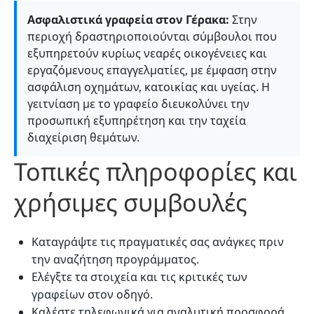
Ασφαλιστικά γραφεία στον Γέρακα:
Στην
περιοχή δραστηριοποιούνται σύμβουλοι που
εξυπηρετούν κυρίως νεαρές οικογένειες και
εργαζόμενους επαγγελματίες, με έμφαση στην
ασφάλιση οχημάτων, κατοικίας και υγείας. Η
γειτνίαση με το γραφείο διευκολύνει την
προσωπική εξυπηρέτηση και την ταχεία
διαχείριση θεμάτων.
Τοπικές πληροφορίες και
χρήσιμες συμβουλές
Καταγράψτε τις πραγματικές σας ανάγκες πριν
την αναζήτηση προγράμματος.
Ελέγξτε τα στοιχεία και τις κριτικές των
γραφείων στον οδηγό.
Καλέστε τηλεφωνικά για αναλυτική προσφορά