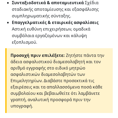
Συνταξιοδοτικά & αποταμιευτικά
Σχέδια
σταδιακής αποταμίευσης και εξασφάλισης
συμπληρωματικής σύνταξης.
Επαγγελματικές & εταιρικές ασφαλίσεις
Αστική ευθύνη επιχειρήσεων, ομαδικά
συμβόλαια εργαζομένων και κάλυψη
εξοπλισμού.
Προσοχή πριν επιλέξετε:
Ζητήστε πάντα την
άδεια ασφαλιστικού διαμεσολαβητή και τον
αριθμό εγγραφής στο ειδικό μητρώο
ασφαλιστικών διαμεσολαβητών των
Επιμελητηρίων. Διαβάστε προσεκτικά τις
εξαιρέσεις και τα απαλλασσόμενα ποσά κάθε
συμβολαίου και βεβαιωθείτε ότι λαμβάνετε
γραπτή, αναλυτική προσφορά πριν την
υπογραφή.