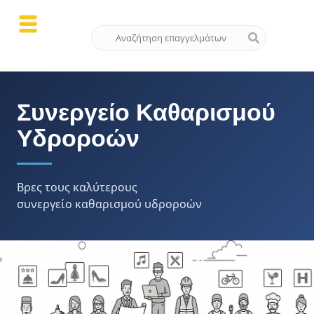
Συνεργείο Καθαρισμού
Υδροροών
Βρες τους καλύτερους
συνεργείο καθαρισμού υδροροών