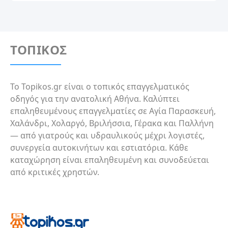
ΤΟΠΙΚΟΣ
Το Topikos.gr είναι ο τοπικός επαγγελματικός
οδηγός για την ανατολική Αθήνα. Καλύπτει
επαληθευμένους επαγγελματίες σε Αγία Παρασκευή,
Χαλάνδρι, Χολαργό, Βριλήσσια, Γέρακα και Παλλήνη
— από γιατρούς και υδραυλικούς μέχρι λογιστές,
συνεργεία αυτοκινήτων και εστιατόρια. Κάθε
καταχώρηση είναι επαληθευμένη και συνοδεύεται
από κριτικές χρηστών.