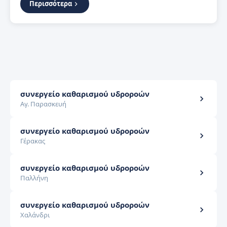
Περισσότερα
συνεργείο καθαρισμού υδροροών
Αγ. Παρασκευή
συνεργείο καθαρισμού υδροροών
Γέρακας
συνεργείο καθαρισμού υδροροών
Παλλήνη
συνεργείο καθαρισμού υδροροών
Χαλάνδρι