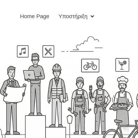
Home Page
Υποστήριξη