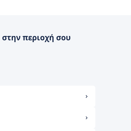
 στην περιοχή σου