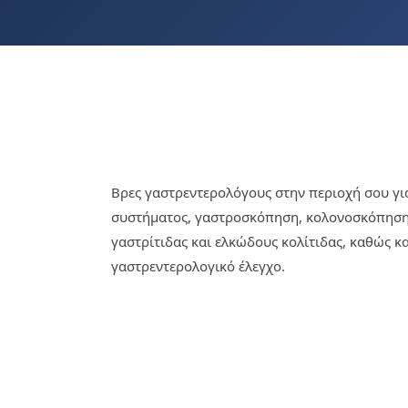
Βρες γαστρεντερολόγους στην περιοχή σου γι
συστήματος, γαστροσκόπηση, κολονοσκόπηση
γαστρίτιδας και ελκώδους κολίτιδας, καθώς 
γαστρεντερολογικό έλεγχο.