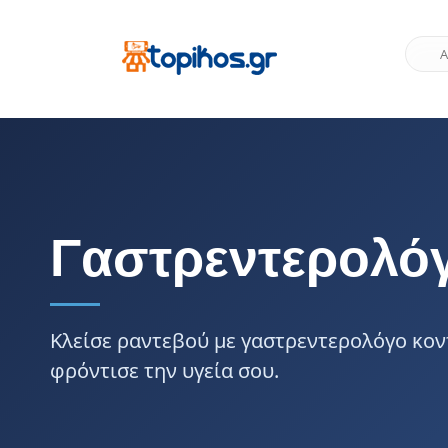
Γαστρεντερολό
Κλείσε ραντεβού με γαστρεντερολόγο κον
φρόντισε την υγεία σου.