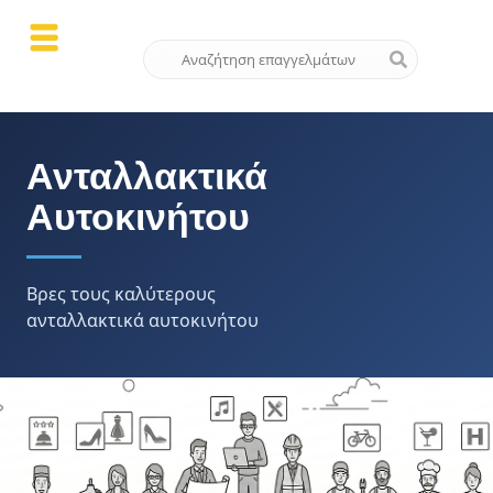
Ανταλλακτικά
Αυτοκινήτου
Βρες τους καλύτερους
ανταλλακτικά αυτοκινήτου