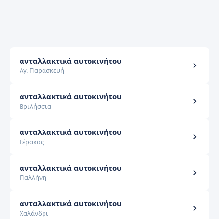
ανταλλακτικά αυτοκινήτου
Αγ. Παρασκευή
ανταλλακτικά αυτοκινήτου
Βριλήσσια
ανταλλακτικά αυτοκινήτου
Γέρακας
ανταλλακτικά αυτοκινήτου
Παλλήνη
ανταλλακτικά αυτοκινήτου
Χαλάνδρι