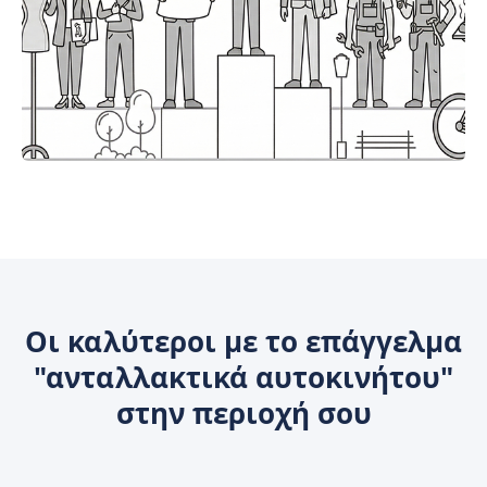
Οι καλύτεροι με το επάγγελμα
"ανταλλακτικά αυτοκινήτου"
στην περιοχή σου