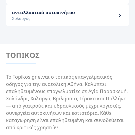
ανταλλακτικά αυτοκινήτου
Χολαργός
ΤΟΠΙΚΟΣ
Το Topikos.gr είναι ο τοπικός επαγγελματικός
οδηγός για την ανατολική Αθήνα. Καλύπτει
επαληθευμένους επαγγελματίες σε Αγία Παρασκευή,
Χαλάνδρι, Χολαργό, Βριλήσσια, Γέρακα και Παλλήνη
— από γιατρούς και υδραυλικούς μέχρι λογιστές,
συνεργεία αυτοκινήτων και εστιατόρια. Κάθε
καταχώρηση είναι επαληθευμένη και συνοδεύεται
από κριτικές χρηστών.