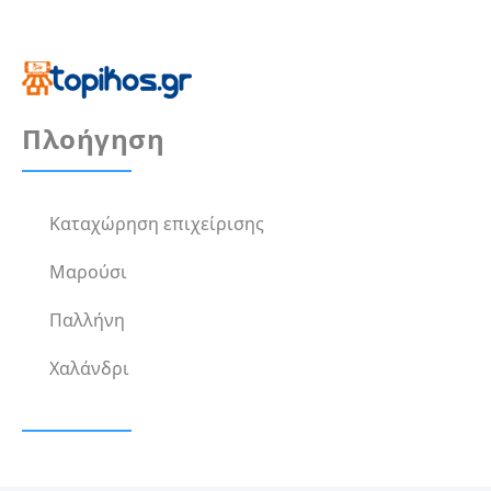
Πλοήγηση
Καταχώρηση επιχείρισης
Μαρούσι
Παλλήνη
Χαλάνδρι