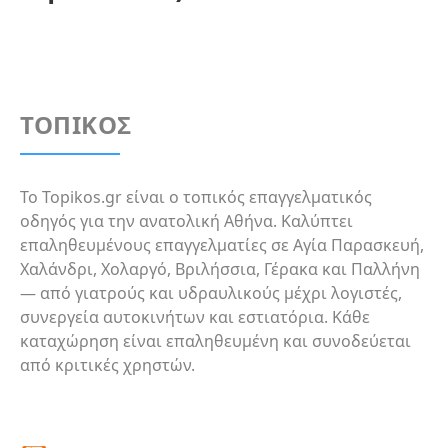
ΤΟΠΙΚΟΣ
Το Topikos.gr είναι ο τοπικός επαγγελματικός
οδηγός για την ανατολική Αθήνα. Καλύπτει
επαληθευμένους επαγγελματίες σε Αγία Παρασκευή,
Χαλάνδρι, Χολαργό, Βριλήσσια, Γέρακα και Παλλήνη
— από γιατρούς και υδραυλικούς μέχρι λογιστές,
συνεργεία αυτοκινήτων και εστιατόρια. Κάθε
καταχώρηση είναι επαληθευμένη και συνοδεύεται
από κριτικές χρηστών.