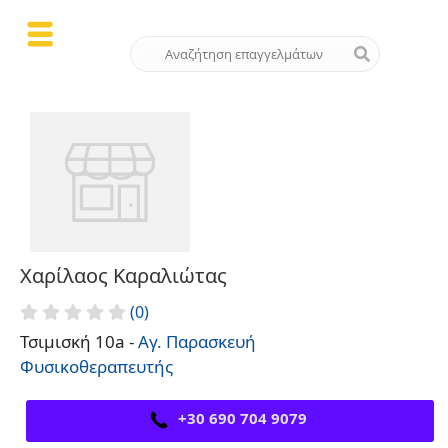
Χαρίλαος Καραλιώτας
(0)
Τσιμισκή 10a -
Αγ. Παρασκευή
Φυσικοθεραπευτής
+30 690 704 9079