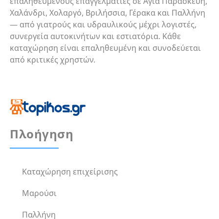
επαληθευμένους επαγγελματίες σε Αγία Παρασκευή,
Χαλάνδρι, Χολαργό, Βριλήσσια, Γέρακα και Παλλήνη
— από γιατρούς και υδραυλικούς μέχρι λογιστές,
συνεργεία αυτοκινήτων και εστιατόρια. Κάθε
καταχώρηση είναι επαληθευμένη και συνοδεύεται
από κριτικές χρηστών.
Πλοήγηση
Καταχώρηση επιχείρισης
Μαρούσι
Παλλήνη