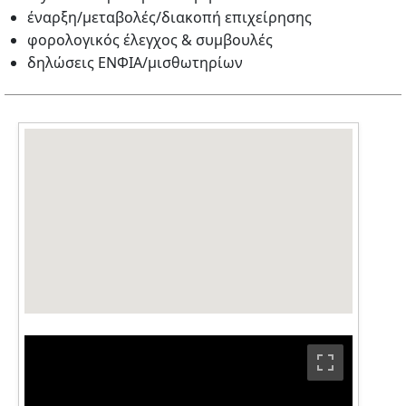
έναρξη/μεταβολές/διακοπή επιχείρησης
φορολογικός έλεγχος & συμβουλές
δηλώσεις ΕΝΦΙΑ/μισθωτηρίων