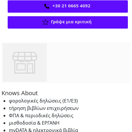
+30 21 0665 4092
Γράψε μια κριτική
Knows About
φορολογικές δηλώσεις (Ε1/Ε3)
τήρηση βιβλίων επιχειρήσεων
ΦΠΑ & περιοδικές δηλώσεις
μισθοδοσία & ΕΡΓΑΝΗ
myDATA & ηλεκτρονικά βιβλία