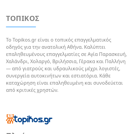
ΤΟΠΙΚΟΣ
Το Topikos.gr είναι ο τοπικός επαγγελματικός
οδηγός για την ανατολική Αθήνα. Καλύπτει
επαληθευμένους επαγγελματίες σε Αγία Παρασκευή,
Χαλάνδρι, Χολαργό, Βριλήσσια, Γέρακα και Παλλήνη
— από γιατρούς και υδραυλικούς μέχρι λογιστές,
συνεργεία αυτοκινήτων και εστιατόρια. Κάθε
καταχώρηση είναι επαληθευμένη και συνοδεύεται
από κριτικές χρηστών.