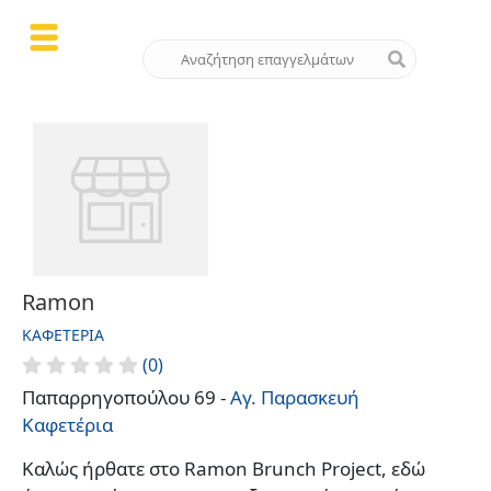
Ramon
ΚΑΦΕΤΈΡΙΑ
(0)
Παπαρρηγοπούλου 69 -
Αγ. Παρασκευή
Καφετέρια
Καλώς ήρθατε στο Ramon Brunch Project, εδώ