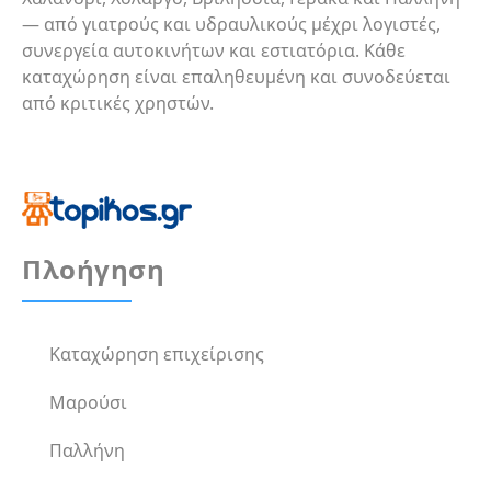
— από γιατρούς και υδραυλικούς μέχρι λογιστές,
συνεργεία αυτοκινήτων και εστιατόρια. Κάθε
καταχώρηση είναι επαληθευμένη και συνοδεύεται
από κριτικές χρηστών.
Πλοήγηση
Καταχώρηση επιχείρισης
Μαρούσι
Παλλήνη