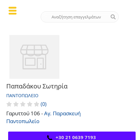
Παπαδάκου Σωτηρία
ΠΑΝΤΟΠΩΛΕΊΟ
(0)
Γαρυττού 106 -
Αγ. Παρασκευή
Παντοπωλείο
+30 21 0639 7193