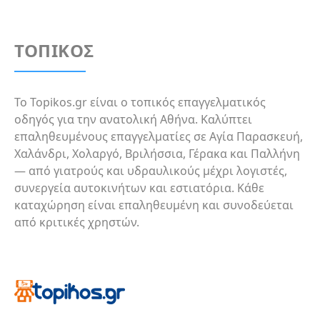
ΤΟΠΙΚΟΣ
Το Topikos.gr είναι ο τοπικός επαγγελματικός
οδηγός για την ανατολική Αθήνα. Καλύπτει
επαληθευμένους επαγγελματίες σε Αγία Παρασκευή,
Χαλάνδρι, Χολαργό, Βριλήσσια, Γέρακα και Παλλήνη
— από γιατρούς και υδραυλικούς μέχρι λογιστές,
συνεργεία αυτοκινήτων και εστιατόρια. Κάθε
καταχώρηση είναι επαληθευμένη και συνοδεύεται
από κριτικές χρηστών.