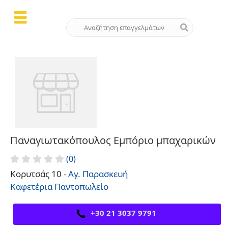
Παναγιωτακόπουλος Εμπόριο μπαχαρικών
(0)
Κορυτσάς 10 -
Αγ. Παρασκευή
Καφετέρια
Παντοπωλείο
+30 21 3037 9791