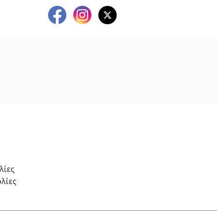
λίες
λίες