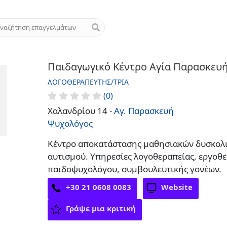
Παιδαγωγικό Κέντρο Αγία Παρασκευ
ΛΟΓΟΘΕΡΑΠΕΥΤΉΣ/ΤΡΙΑ
(0)
Χαλανδρίου 14 -
Αγ. Παρασκευή
Ψυχολόγος
Κέντρο αποκατάστασης μαθησιακών δυσκολιώ
αυτισμού. Υπηρεσίες λογοθεραπείας, εργοθε
παιδοψυχολόγου, συμβουλευτικής γονέων.
+30 21 0608 0083
Website
Γράψε μια κριτική