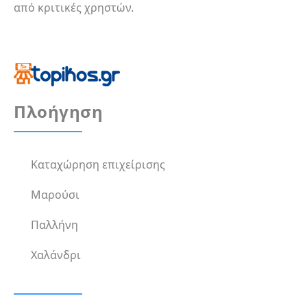
από κριτικές χρηστών.
Πλοήγηση
Καταχώρηση επιχείρισης
Μαρούσι
Παλλήνη
Χαλάνδρι