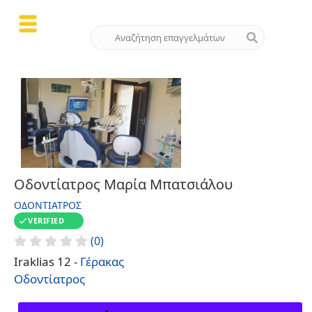
Οδοντίατρος Μαρία Μπατσιάλου
ΟΔΟΝΤΊΑΤΡΟΣ
VERIFIED
(0)
Iraklias 12 -
Γέρακας
Οδοντίατρος