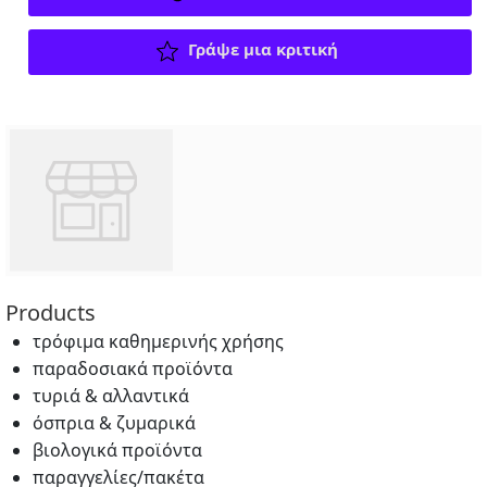
Γράψε μια κριτική
Products
τρόφιμα καθημερινής χρήσης
παραδοσιακά προϊόντα
τυριά & αλλαντικά
όσπρια & ζυμαρικά
βιολογικά προϊόντα
παραγγελίες/πακέτα