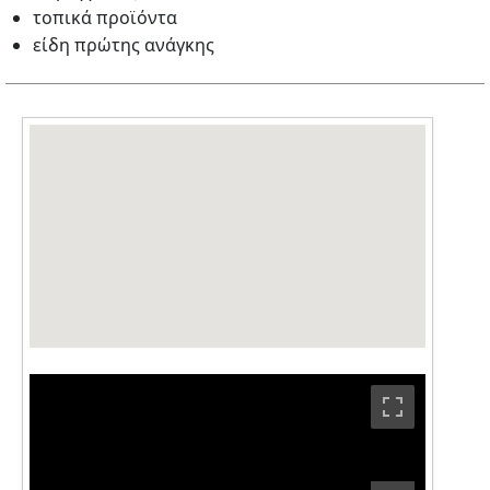
τοπικά προϊόντα
είδη πρώτης ανάγκης