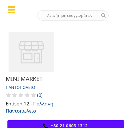
MINI MARKET
ΠΑΝΤΟΠΩΛΕΊΟ
(0)
Entison 12 -
Παλλήνη
Παντοπωλείο
+30 21 0603 1312