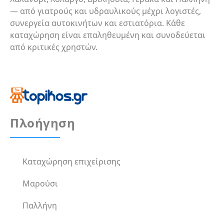
— από γιατρούς και υδραυλικούς μέχρι λογιστές,
συνεργεία αυτοκινήτων και εστιατόρια. Κάθε
καταχώρηση είναι επαληθευμένη και συνοδεύεται
από κριτικές χρηστών.
Πλοήγηση
Καταχώρηση επιχείρισης
Μαρούσι
Παλλήνη