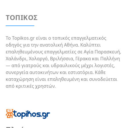
ΤΟΠΙΚΟΣ
Το Topikos.gr είναι ο τοπικός επαγγελματικός
οδηγός για την ανατολική Αθήνα. Καλύπτει
επαληθευμένους επαγγελματίες σε Αγία Παρασκευή,
Χαλάνδρι, Χολαργό, Βριλήσσια, Γέρακα και Παλλήνη
— από γιατρούς και υδραυλικούς μέχρι λογιστές,
συνεργεία αυτοκινήτων και εστιατόρια. Κάθε
καταχώρηση είναι επαληθευμένη και συνοδεύεται
από κριτικές χρηστών.