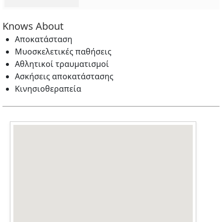
Knows About
Αποκατάσταση
Μυοσκελετικές παθήσεις
Αθλητικοί τραυματισμοί
Ασκήσεις αποκατάστασης
Κινησιοθεραπεία