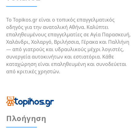
Το Topikos.gr είναι ο τοπικός επαγγελματικός
οδηγός για την ανατολική Αθήνα. Καλύπτει
επαληθευμένους επαγγελματίες σε Αγία Παρασκευή,
Χαλάνδρι, Χολαργό, Βριλήσσια, Γέρακα και Παλλήνη
— από γιατρούς και υδραυλικούς μέχρι λογιστές,
συνεργεία αυτοκινήτων και εστιατόρια. Κάθε
καταχώρηση είναι επαληθευμένη και συνοδεύεται
από κριτικές χρηστών.
Πλοήγηση