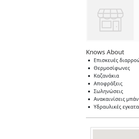
Knows About
Επισκευές διαρρο
Θερμοσίφωνες
Καζανάκια
Αποφράξεις
Σωληνώσεις
Ανακαινίσεις μπάν
Υδραυλικές εγκατα