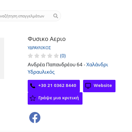
Φυσικο Αεριο
ΥΔΡΑΥΛΙΚΌΣ
(0)
Ανδρέα Παπανδρέου 64 -
Χαλάνδρι
Υδραυλικός
+30 21 0362 8440
Website
Γράψε μια κριτική