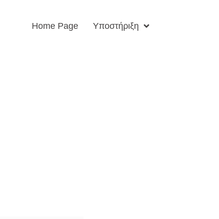
Home Page
Υποστήριξη