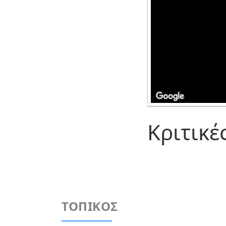
Κριτικέ
ΤΟΠΙΚΟΣ