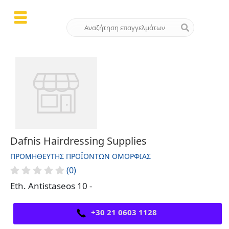
Dafnis Hairdressing Supplies
ΠΡΟΜΗΘΕΥΤΉΣ ΠΡΟΪΌΝΤΩΝ ΟΜΟΡΦΙΆΣ
(0)
Eth. Antistaseos 10 -
+30 21 0603 1128