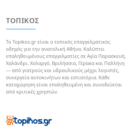
ΤΟΠΙΚΟΣ
Το Topikos.gr είναι ο τοπικός επαγγελματικός
οδηγός για την ανατολική Αθήνα. Καλύπτει
επαληθευμένους επαγγελματίες σε Αγία Παρασκευή,
Χαλάνδρι, Χολαργό, Βριλήσσια, Γέρακα και Παλλήνη
— από γιατρούς και υδραυλικούς μέχρι λογιστές,
συνεργεία αυτοκινήτων και εστιατόρια. Κάθε
καταχώρηση είναι επαληθευμένη και συνοδεύεται
από κριτικές χρηστών.