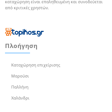
καταχώρηση είναι επαληθευμένη και συνοδεύεται
από κριτικές χρηστών.
Πλοήγηση
Καταχώρηση επιχείρισης
Μαρούσι
Παλλήνη
Χαλάνδρι