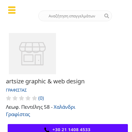
artsize graphic & web design
ΓΡΑΦΊΣΤΑΣ
(0)
Λεωφ. Πεντέλης 58 -
Χαλάνδρι
Γραφίστας
+30 21 1408 4533