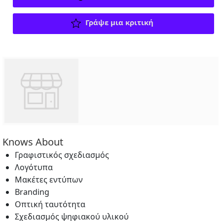
Γράψε μια κριτική
Knows About
Γραφιστικός σχεδιασμός
Λογότυπα
Μακέτες εντύπων
Branding
Οπτική ταυτότητα
Σχεδιασμός ψηφιακού υλικού