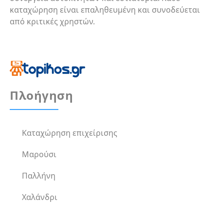
καταχώρηση είναι επαληθευμένη και συνοδεύεται
από κριτικές χρηστών.
Πλοήγηση
Καταχώρηση επιχείρισης
Μαρούσι
Παλλήνη
Χαλάνδρι